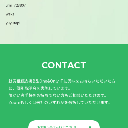
umi_723807
waka
yuyutapi
CONTACT
就労継続支援B型One&Only ITに興味をお持ちいただいた方
に、個別説明会を実施しています。
障がい者手帳をお持ちでない方もご相談いただけます。
Zoomもしくは来社のいずれかを選択していただけます。
お問い合わせはこちら