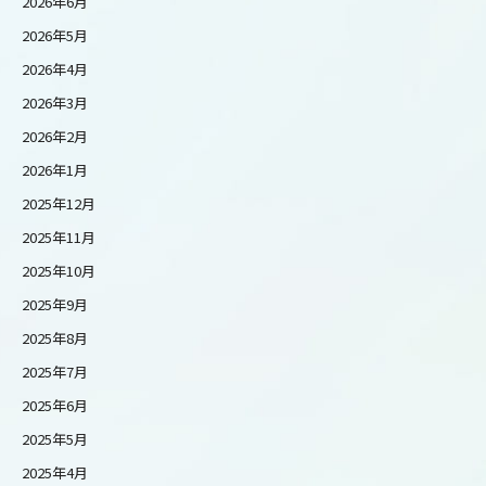
2026年6月
2026年5月
2026年4月
2026年3月
2026年2月
2026年1月
2025年12月
2025年11月
2025年10月
2025年9月
2025年8月
2025年7月
2025年6月
2025年5月
2025年4月