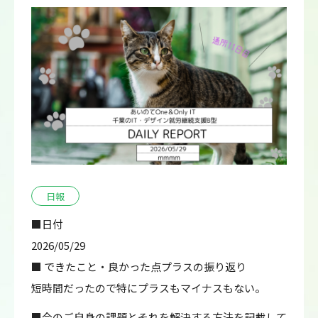
日報
■日付
2026/05/29
■ できたこと・良かった点プラスの振り返り
短時間だったので特にプラスもマイナスもない。
■今のご自身の課題とそれを解決する方法を記載して