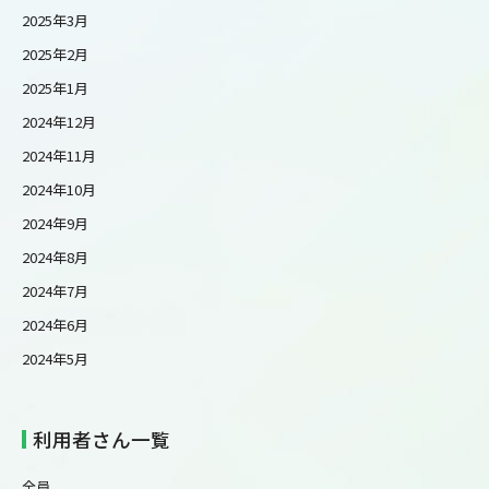
2025年3月
2025年2月
2025年1月
2024年12月
2024年11月
2024年10月
2024年9月
2024年8月
2024年7月
2024年6月
2024年5月
利用者さん一覧
全員