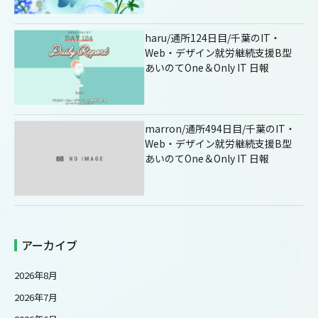
haru/通所124日目/千葉のIT・
Web・デザイン就労継続支援B型
あいのてOne＆Only IT 日報
marron/通所494日目/千葉のIT・
Web・デザイン就労継続支援B型
あいのてOne＆Only IT 日報
アーカイブ
2026年8月
2026年7月