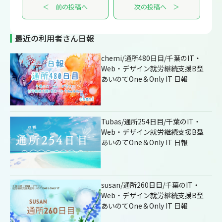
＜ 前の投稿へ
次の投稿へ ＞
最近の利用者さん日報
chemi/通所480日目/千葉のIT・
Web・デザイン就労継続支援B型
あいのてOne＆Only IT 日報
Tubas/通所254日目/千葉のIT・
Web・デザイン就労継続支援B型
あいのてOne＆Only IT 日報
susan/通所260日目/千葉のIT・
Web・デザイン就労継続支援B型
あいのてOne＆Only IT 日報