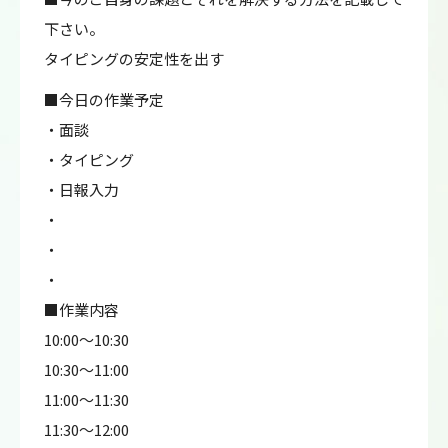
下さい。
タイピングの安定性を出す
■今日の作業予定
・面談
・タイピング
・日報入力
・
・
・
■作業内容
10:00～10:30
10:30～11:00
11:00～11:30
11:30～12:00