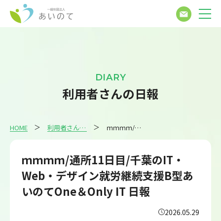
DIARY
利用者さんの日報
HOME
利用者さんの日報
ｍｍｍｍ/通所11日目/千葉のIT・Web・デザイン就労継続支援B型あいのてOne＆Only IT 日報
ｍｍｍｍ/通所11日目/千葉のIT・
Web・デザイン就労継続支援B型あ
いのてOne＆Only IT 日報
2026.05.29