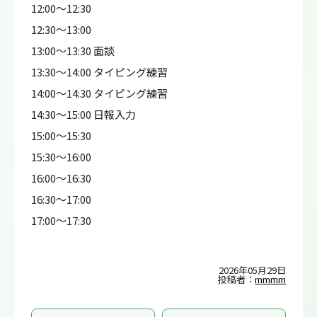
12:00～12:30
12:30～13:00
13:00～13:30 面談
13:30～14:00 タイピング練習
14:00～14:30 タイピング練習
14:30～15:00 日報入力
15:00～15:30
15:30～16:00
16:00～16:30
16:30～17:00
17:00～17:30
2026年05月29日
投稿者：
mmmm