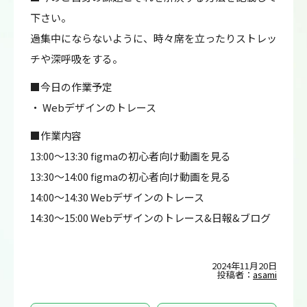
下さい。
過集中にならないように、時々席を立ったりストレッ
チや深呼吸をする。
■今日の作業予定
・ Webデザインのトレース
■作業内容
13:00～13:30 figmaの初心者向け動画を見る
13:30～14:00 figmaの初心者向け動画を見る
14:00～14:30 Webデザインのトレース
14:30～15:00 Webデザインのトレース&日報&ブログ
2024年11月20日
投稿者：
asami