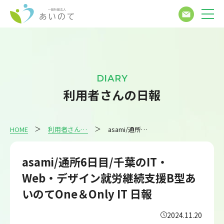
DIARY
利用者さんの日報
HOME
利用者さんの日報
asami/通所6日目/千葉のIT・Web・デザイン就労継続支援B型あいのてOne＆Only IT 日報
asami/通所6日目/千葉のIT・
Web・デザイン就労継続支援B型あ
いのてOne＆Only IT 日報
2024.11.20