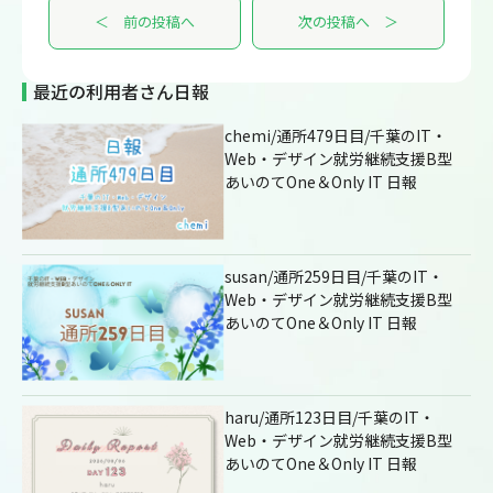
＜ 前の投稿へ
次の投稿へ ＞
最近の利用者さん日報
chemi/通所479日目/千葉のIT・
Web・デザイン就労継続支援B型
あいのてOne＆Only IT 日報
susan/通所259日目/千葉のIT・
Web・デザイン就労継続支援B型
あいのてOne＆Only IT 日報
haru/通所123日目/千葉のIT・
Web・デザイン就労継続支援B型
あいのてOne＆Only IT 日報