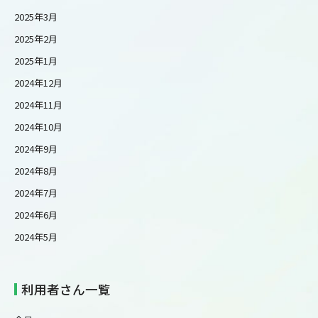
2025年3月
2025年2月
2025年1月
2024年12月
2024年11月
2024年10月
2024年9月
2024年8月
2024年7月
2024年6月
2024年5月
利用者さん一覧