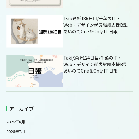
Tsu/通所186日目/千葉のIT・
Web・デザイン就労継続支援B型
あいのてOne＆Only IT 日報
Taki/通所124日目/千葉のIT・
Web・デザイン就労継続支援B型
あいのてOne＆Only IT 日報
アーカイブ
2026年8月
2026年7月