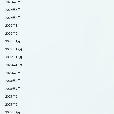
2026年6月
2026年5月
2026年4月
2026年3月
2026年2月
2026年1月
2025年12月
2025年11月
2025年10月
2025年9月
2025年8月
2025年7月
2025年6月
2025年5月
2025年4月