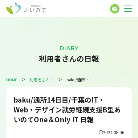
DIARY
利用者さんの日報
HOME
利用者さんの日報
baku/通所14日目/千葉のIT・Web・デザイン就労継続支援B型あいのてOne＆Only IT 日報
baku/通所14日目/千葉のIT・
Web・デザイン就労継続支援B型あ
いのてOne＆Only IT 日報
2024.08.06