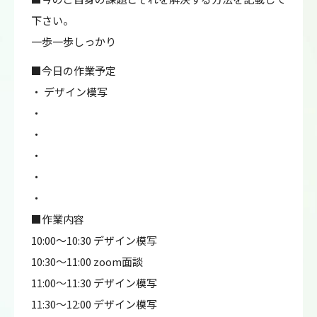
下さい。
一歩一歩しっかり
■今日の作業予定
・ デザイン模写
・
・
・
・
・
■作業内容
10:00～10:30 デザイン模写
10:30～11:00 zoom面談
11:00～11:30 デザイン模写
11:30～12:00 デザイン模写