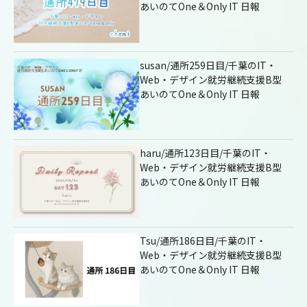
あいのてOne＆Only IT 日報
susan/通所259日目/千葉のIT・
Web・デザイン就労継続支援B型
あいのてOne＆Only IT 日報
haru/通所123日目/千葉のIT・
Web・デザイン就労継続支援B型
あいのてOne＆Only IT 日報
Tsu/通所186日目/千葉のIT・
Web・デザイン就労継続支援B型
あいのてOne＆Only IT 日報