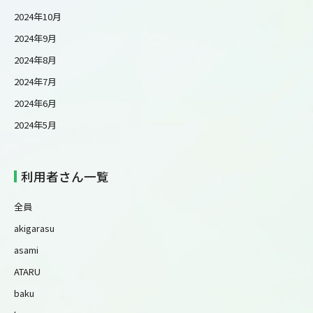
2024年10月
2024年9月
2024年8月
2024年7月
2024年6月
2024年5月
利用者さん一覧
全員
akigarasu
asami
ATARU
baku