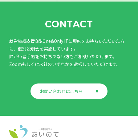
CONTACT
就労継続支援B型One&Only ITに興味をお持ちいただいた方
に、個別説明会を実施しています。
障がい者手帳をお持ちでない方もご相談いただけます。
Zoomもしくは来社のいずれかを選択していただけます。
お問い合わせはこちら