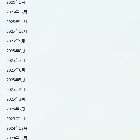
2026年1月
2025年12月
2025年11月
2025年10月
2025年9月
2025年8月
2025年7月
2025年6月
2025年5月
2025年4月
2025年3月
2025年2月
2025年1月
2024年12月
2024年11月