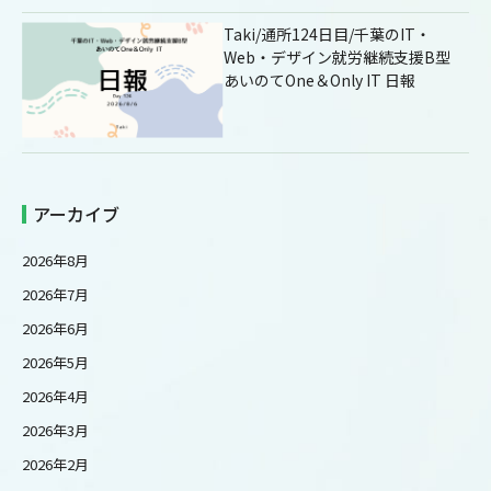
Taki/通所124日目/千葉のIT・
Web・デザイン就労継続支援B型
あいのてOne＆Only IT 日報
アーカイブ
2026年8月
2026年7月
2026年6月
2026年5月
2026年4月
2026年3月
2026年2月