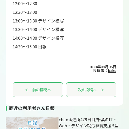
12:00～12:30
12:30～13:00
13:00～13:30 デザイン模写
13:30～14:00 デザイン模写
14:00～14:30 デザイン模写
14:30～15:00 日報
2024年08月06日
投稿者：
baku
＜ 前の投稿へ
次の投稿へ ＞
最近の利用者さん日報
chemi/通所479日目/千葉のIT・
Web・デザイン就労継続支援B型