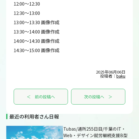
12:00～12:30
12:30～13:00
13:00～13:30 画像作成
13:30～14:00 画像作成
14:00～14:30 画像作成
14:30～15:00 画像作成
2025年06月06日
投稿者：
baku
＜ 前の投稿へ
次の投稿へ ＞
最近の利用者さん日報
Tubas/通所255日目/千葉のIT・
Web・デザイン就労継続支援B型