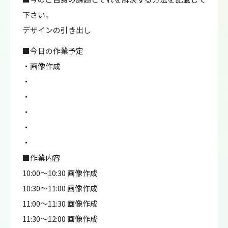
下さい。
デザインの引き出し
■今日の作業予定
・画像作成
・
・
・
・
・
■作業内容
10:00～10:30 画像作成
10:30～11:00 画像作成
11:00～11:30 画像作成
11:30～12:00 画像作成