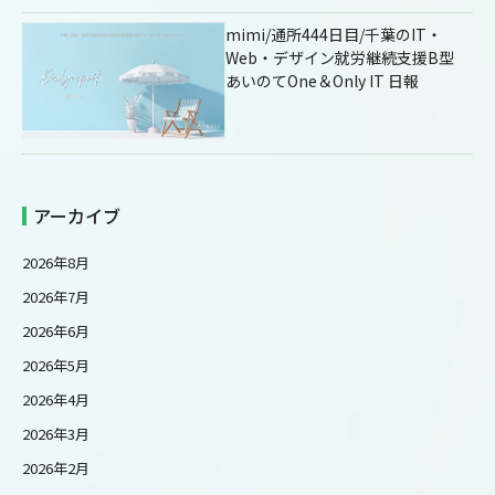
mimi/通所444日目/千葉のIT・
Web・デザイン就労継続支援B型
あいのてOne＆Only IT 日報
アーカイブ
2026年8月
2026年7月
2026年6月
2026年5月
2026年4月
2026年3月
2026年2月