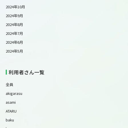
2024年10月
2024年9月
2024年8月
2024年7月
2024年6月
2024年5月
利用者さん一覧
全員
akigarasu
asami
ATARU
baku