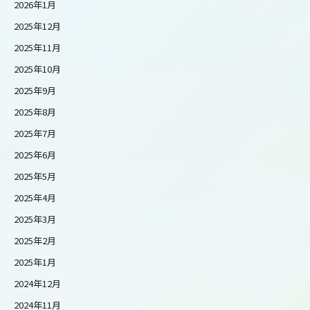
2026年1月
2025年12月
2025年11月
2025年10月
2025年9月
2025年8月
2025年7月
2025年6月
2025年5月
2025年4月
2025年3月
2025年2月
2025年1月
2024年12月
2024年11月