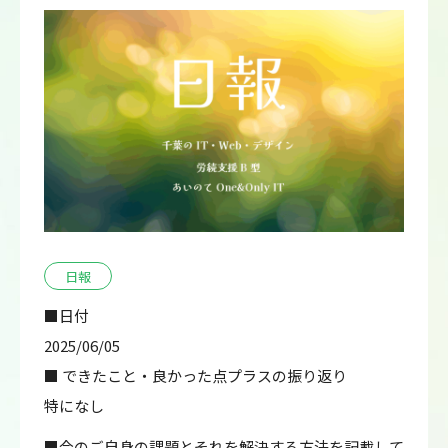
日報
■日付
2025/06/05
■ できたこと・良かった点プラスの振り返り
特になし
■今のご自身の課題とそれを解決する方法を記載して