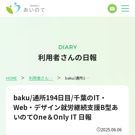
DIARY
利用者さんの日報
HOME
利用者さんの日報
baku/通所194日目/千葉のIT・Web・デザイン就労継続支援B型あいのてOne＆Only IT 日報
baku/通所194日目/千葉のIT・
Web・デザイン就労継続支援B型あ
いのてOne＆Only IT 日報
2025.06.06