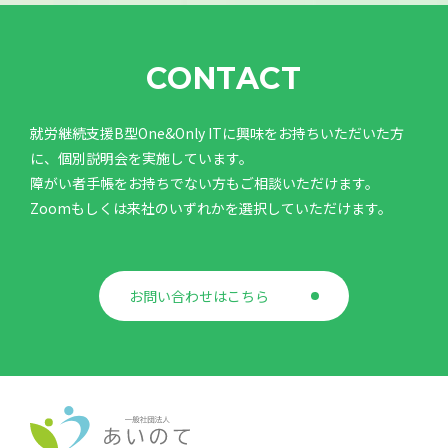
CONTACT
就労継続支援B型One&Only ITに興味をお持ちいただいた方
に、個別説明会を実施しています。
障がい者手帳をお持ちでない方もご相談いただけます。
Zoomもしくは来社のいずれかを選択していただけます。
お問い合わせはこちら