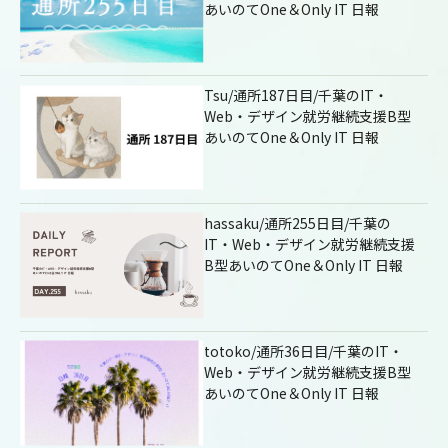
あいのてOne＆Only IT 日報
Tsu/通所187日目/千葉のIT・
Web・デザイン就労継続支援B型
あいのてOne＆Only IT 日報
hassaku/通所255日目/千葉の
IT・Web・デザイン就労継続支援
B型あいのてOne＆Only IT 日報
totoko/通所36日目/千葉のIT・
Web・デザイン就労継続支援B型
あいのてOne＆Only IT 日報