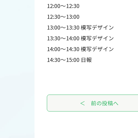
12:00～12:30
12:30～13:00
13:00～13:30 模写デザイン
13:30～14:00 模写デザイン
14:00～14:30 模写デザイン
14:30～15:00 日報
＜ 前の投稿へ