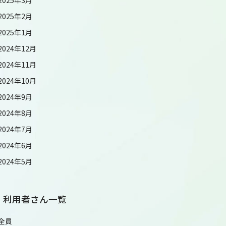
2025年2月
2025年1月
2024年12月
2024年11月
2024年10月
2024年9月
2024年8月
2024年7月
2024年6月
2024年5月
利用者さん一覧
全員