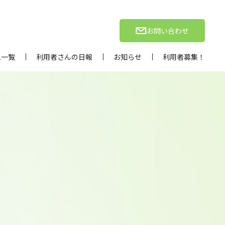
お問い合わせ
ム一覧
利用者さんの日報
お知らせ
利用者募集！