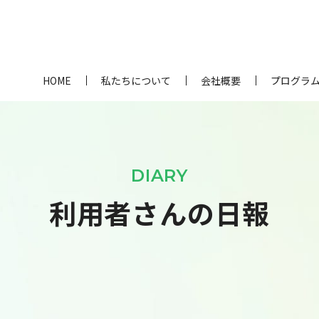
HOME
私たちについて
会社概要
プログラ
DIARY
利用者さんの日報