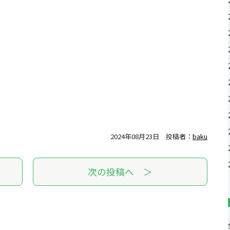
2024年08月23日
投稿者：
baku
次の投稿へ ＞