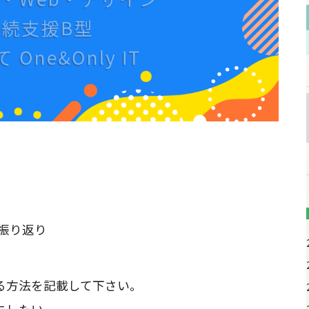
振り返り
る方法を記載して下さい。