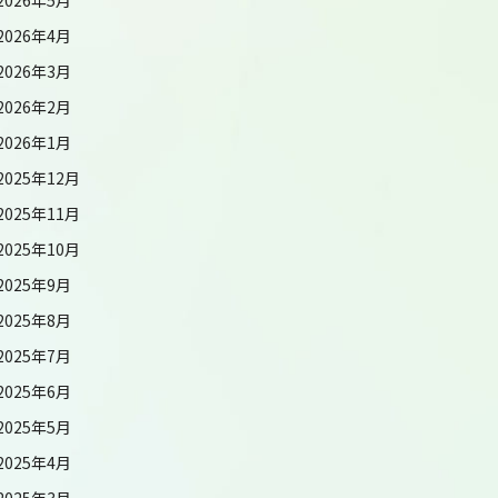
2026年4月
2026年3月
2026年2月
2026年1月
2025年12月
2025年11月
2025年10月
2025年9月
2025年8月
2025年7月
2025年6月
2025年5月
2025年4月
2025年3月