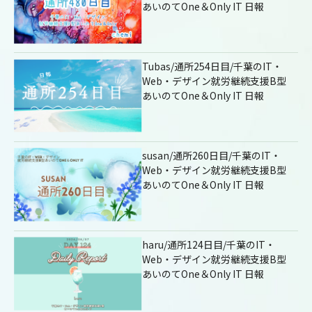
あいのてOne＆Only IT 日報
Tubas/通所254日目/千葉のIT・
Web・デザイン就労継続支援B型
あいのてOne＆Only IT 日報
susan/通所260日目/千葉のIT・
Web・デザイン就労継続支援B型
あいのてOne＆Only IT 日報
haru/通所124日目/千葉のIT・
Web・デザイン就労継続支援B型
あいのてOne＆Only IT 日報