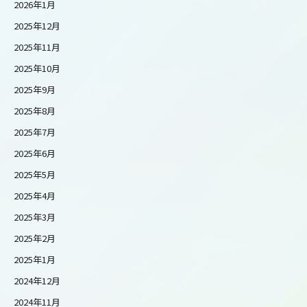
2026年1月
2025年12月
2025年11月
2025年10月
2025年9月
2025年8月
2025年7月
2025年6月
2025年5月
2025年4月
2025年3月
2025年2月
2025年1月
2024年12月
2024年11月