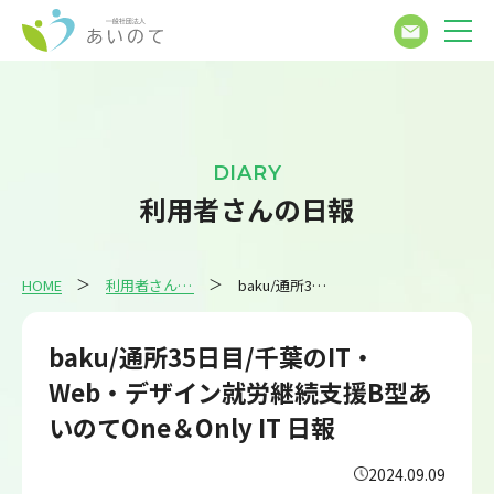
DIARY
利用者さんの日報
HOME
利用者さんの日報
baku/通所35日目/千葉のIT・Web・デザイン就労継続支援B型あいのてOne＆Only IT 日報
baku/通所35日目/千葉のIT・
Web・デザイン就労継続支援B型あ
いのてOne＆Only IT 日報
2024.09.09