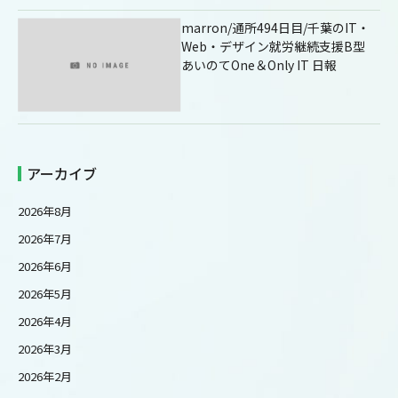
marron/通所494日目/千葉のIT・
Web・デザイン就労継続支援B型
あいのてOne＆Only IT 日報
アーカイブ
2026年8月
2026年7月
2026年6月
2026年5月
2026年4月
2026年3月
2026年2月