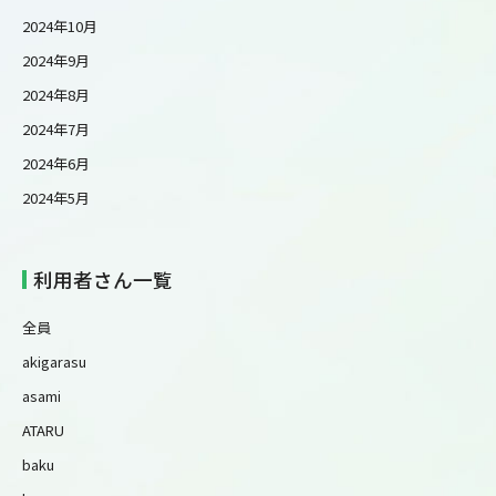
2024年10月
2024年9月
2024年8月
2024年7月
2024年6月
2024年5月
利用者さん一覧
全員
akigarasu
asami
ATARU
baku