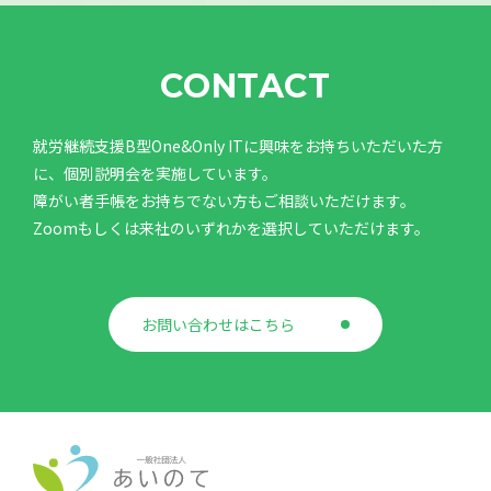
CONTACT
就労継続支援B型One&Only ITに興味をお持ちいただいた方
に、個別説明会を実施しています。
障がい者手帳をお持ちでない方もご相談いただけます。
Zoomもしくは来社のいずれかを選択していただけます。
お問い合わせはこちら