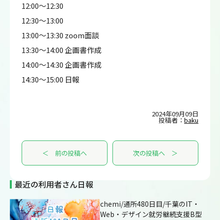
12:00～12:30
12:30～13:00
13:00～13:30 zoom面談
13:30～14:00 企画書作成
14:00～14:30 企画書作成
14:30～15:00 日報
2024年09月09日
投稿者：
baku
＜ 前の投稿へ
次の投稿へ ＞
最近の利用者さん日報
chemi/通所480日目/千葉のIT・
Web・デザイン就労継続支援B型