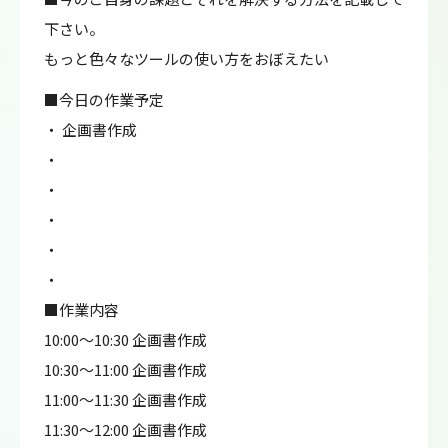
下さい。
もっと色々なツールの使い方をおぼえたい
■今日の作業予定
・ 企画書作成
・
・
・
・
・
■作業内容
10:00～10:30 企画書作成
10:30～11:00 企画書作成
11:00～11:30 企画書作成
11:30～12:00 企画書作成