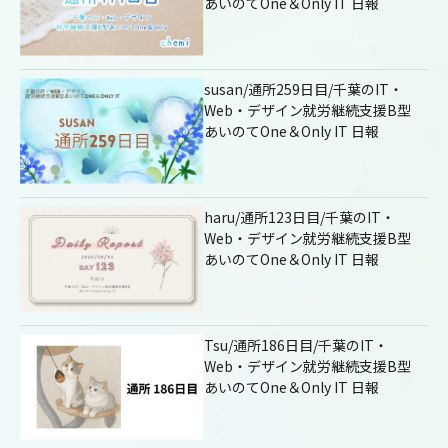
あいのてOne＆Only IT 日報
susan/通所259日目/千葉のIT・
Web・デザイン就労継続支援B型
あいのてOne＆Only IT 日報
haru/通所123日目/千葉のIT・
Web・デザイン就労継続支援B型
あいのてOne＆Only IT 日報
Tsu/通所186日目/千葉のIT・
Web・デザイン就労継続支援B型
あいのてOne＆Only IT 日報