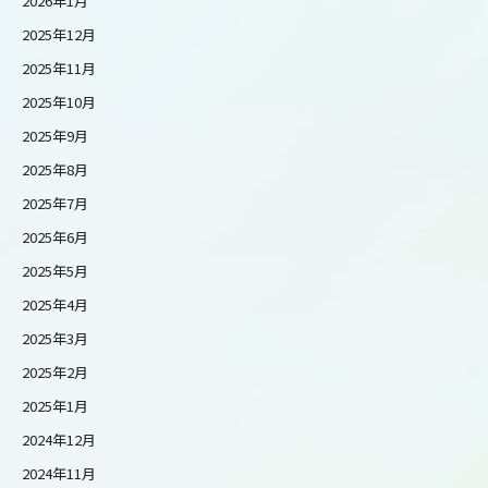
2026年1月
2025年12月
2025年11月
2025年10月
2025年9月
2025年8月
2025年7月
2025年6月
2025年5月
2025年4月
2025年3月
2025年2月
2025年1月
2024年12月
2024年11月