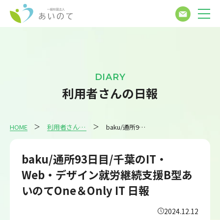
DIARY
利用者さんの日報
HOME
利用者さんの日報
baku/通所93日目/千葉のIT・Web・デザイン就労継続支援B型あいのてOne＆Only IT 日報
baku/通所93日目/千葉のIT・
Web・デザイン就労継続支援B型あ
いのてOne＆Only IT 日報
2024.12.12