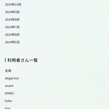
2024年10月
2024年9月
2024年8月
2024年7月
2024年6月
2024年5月
利用者さん一覧
全員
akigarasu
asami
ATARU
baku
bon