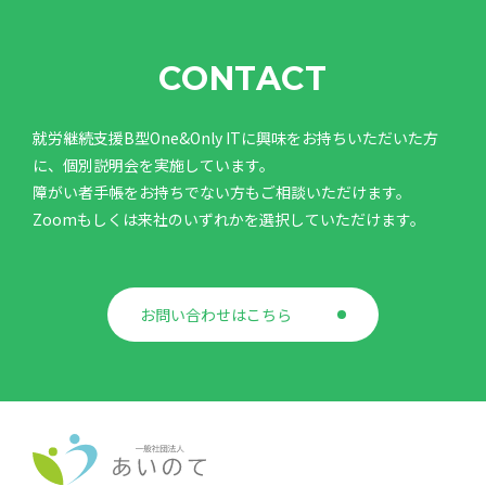
CONTACT
就労継続支援B型One&Only ITに興味をお持ちいただいた方
に、個別説明会を実施しています。
障がい者手帳をお持ちでない方もご相談いただけます。
Zoomもしくは来社のいずれかを選択していただけます。
お問い合わせはこちら