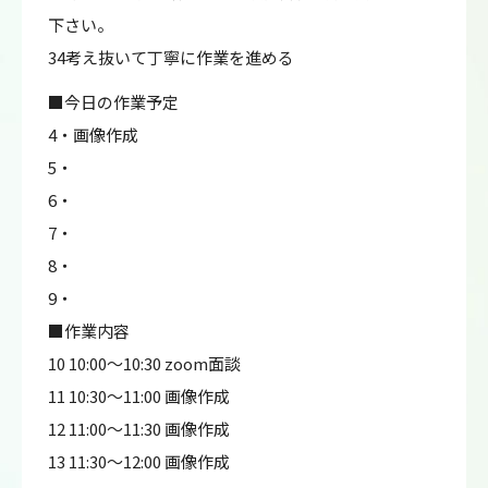
下さい。
34考え抜いて丁寧に作業を進める
■今日の作業予定
4・画像作成
5・
6・
7・
8・
9・
■作業内容
10 10:00～10:30 zoom面談
11 10:30～11:00 画像作成
12 11:00～11:30 画像作成
13 11:30～12:00 画像作成