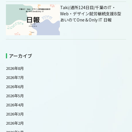
Taki/通所124日目/千葉のIT・
Web・デザイン就労継続支援B型
あいのてOne＆Only IT 日報
アーカイブ
2026年8月
2026年7月
2026年6月
2026年5月
2026年4月
2026年3月
2026年2月