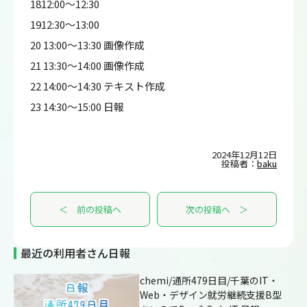
1812:00～12:30
1912:30～13:00
20 13:00～13:30 画像作成
21 13:30～14:00 画像作成
22 14:00～14:30 テキスト作成
23 14:30～15:00 日報
2024年12月12日
投稿者：
baku
＜ 前の投稿へ
次の投稿へ ＞
最近の利用者さん日報
chemi/通所479日目/千葉のIT・
Web・デザイン就労継続支援B型