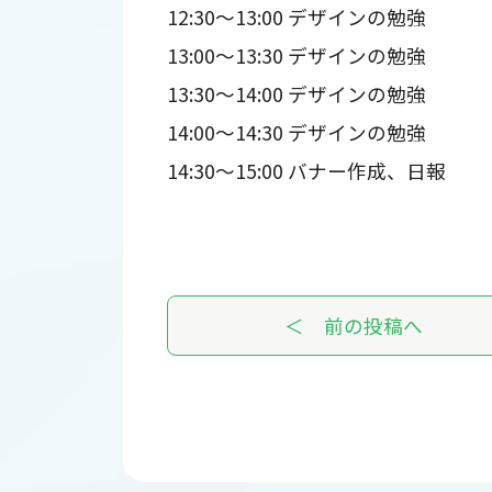
12:30～13:00 デザインの勉強
13:00～13:30 デザインの勉強
13:30～14:00 デザインの勉強
14:00～14:30 デザインの勉強
14:30～15:00 バナー作成、日報
＜ 前の投稿へ