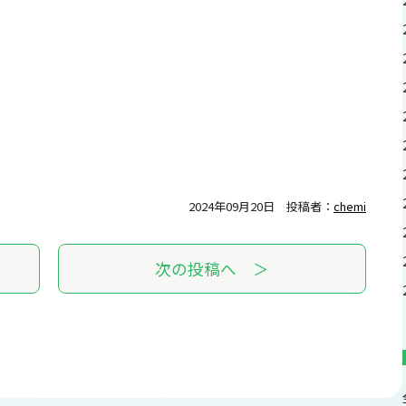
2024年09月20日
投稿者：
chemi
次の投稿へ ＞