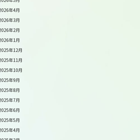
2026年4月
2026年3月
2026年2月
2026年1月
2025年12月
2025年11月
2025年10月
2025年9月
2025年8月
2025年7月
2025年6月
2025年5月
2025年4月
2025年3月