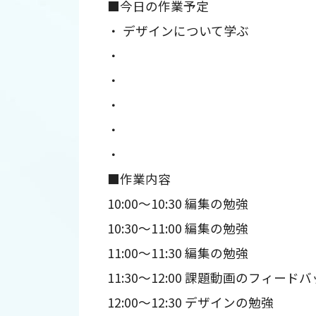
■今日の作業予定
・ デザインについて学ぶ
・
・
・
・
・
■作業内容
10:00～10:30 編集の勉強
10:30～11:00 編集の勉強
11:00～11:30 編集の勉強
11:30～12:00 課題動画のフィード
12:00～12:30 デザインの勉強