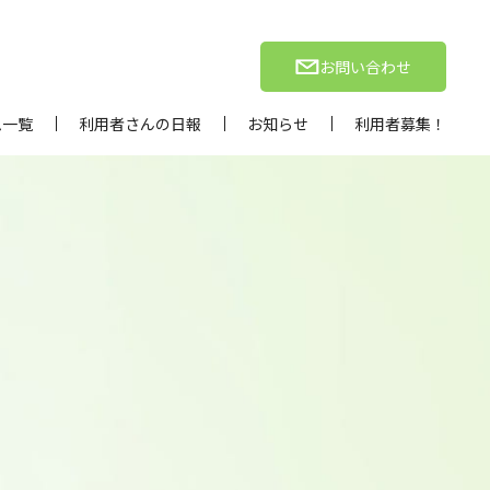
お問い合わせ
ム一覧
利用者さんの日報
お知らせ
利用者募集！