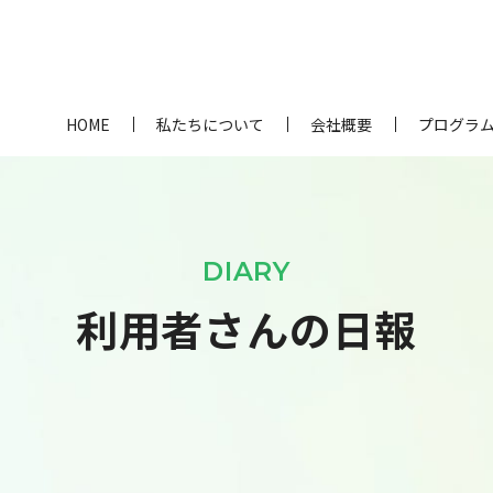
HOME
私たちについて
会社概要
プログラ
DIARY
利用者さんの日報