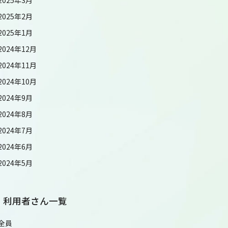
2025年2月
2025年1月
2024年12月
2024年11月
2024年10月
2024年9月
2024年8月
2024年7月
2024年6月
2024年5月
利用者さん一覧
全員