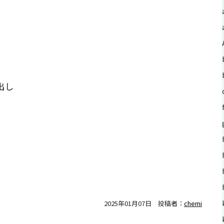
出し
2025年01月07日
投稿者：
chemi