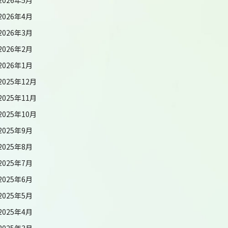
2026年4月
2026年3月
2026年2月
2026年1月
2025年12月
2025年11月
2025年10月
2025年9月
2025年8月
2025年7月
2025年6月
2025年5月
2025年4月
2025年3月