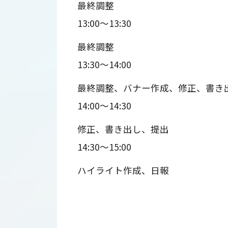
最終調整
13:00～13:30
最終調整
13:30～14:00
最終調整、バナー作成、修正、書き
14:00～14:30
修正、書き出し、提出
14:30～15:00
ハイライト作成、日報