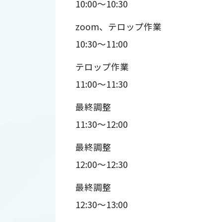
10:00～10:30
zoom、テロップ作業
10:30～11:00
テロップ作業
11:00～11:30
最終調整
11:30～12:00
最終調整
12:00～12:30
最終調整
12:30～13:00