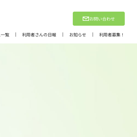
お問い合わせ
ム一覧
利用者さんの日報
お知らせ
利用者募集！