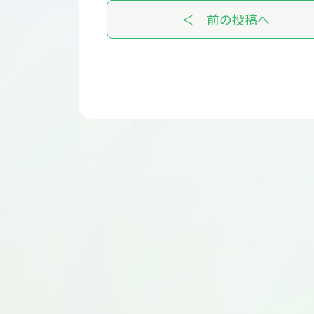
＜ 前の投稿へ