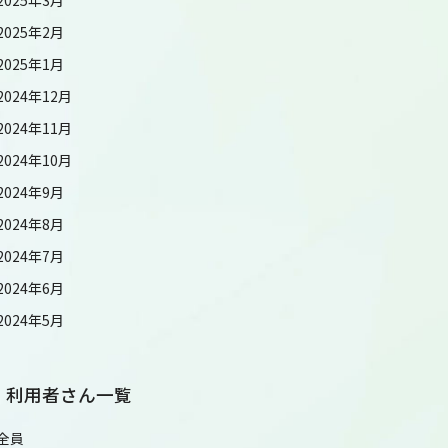
2025年2月
2025年1月
2024年12月
2024年11月
2024年10月
2024年9月
2024年8月
2024年7月
2024年6月
2024年5月
利用者さん一覧
全員