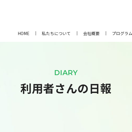
HOME
私たちについて
会社概要
プログラ
DIARY
利用者さんの日報