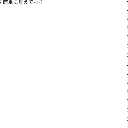
作を簡単に覚えておく