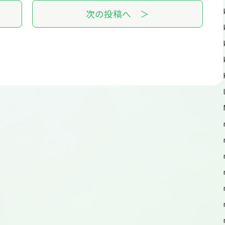
次の投稿へ ＞