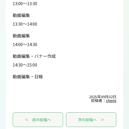
13:00～13:30
動画編集
13:30～14:00
動画編集
14:00～14:30
動画編集・バナー作成
14:30～15:00
動画編集・日報
2025年09月02日
投稿者：
chemi
＜ 前の投稿へ
次の投稿へ ＞