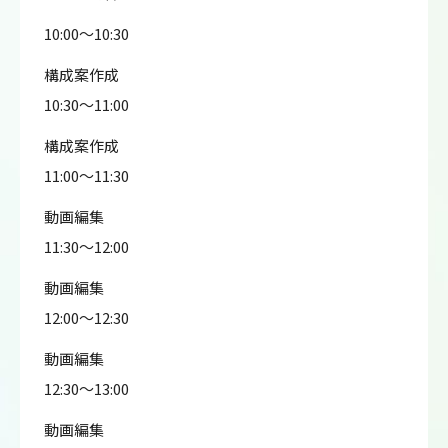
10:00～10:30
構成案作成
10:30～11:00
構成案作成
11:00～11:30
動画編集
11:30～12:00
動画編集
12:00～12:30
動画編集
12:30～13:00
動画編集