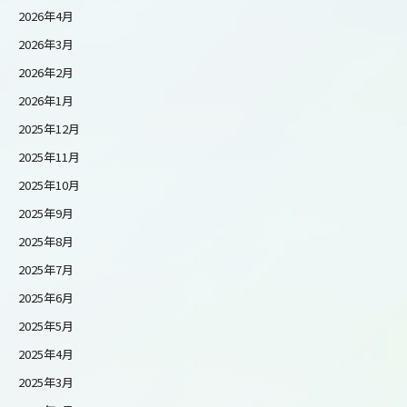
2026年4月
2026年3月
2026年2月
2026年1月
2025年12月
2025年11月
2025年10月
2025年9月
2025年8月
2025年7月
2025年6月
2025年5月
2025年4月
2025年3月