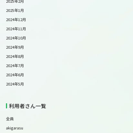
2025年2月
2025年1月
2024年12月
2024年11月
2024年10月
2024年9月
2024年8月
2024年7月
2024年6月
2024年5月
利用者さん一覧
全員
akigarasu