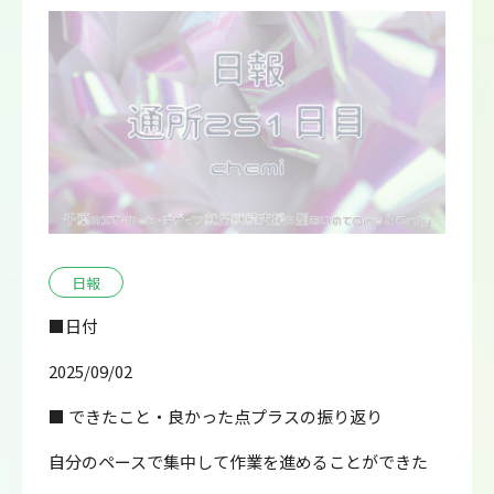
日報
■日付
2025/09/02
■ できたこと・良かった点プラスの振り返り
自分のペースで集中して作業を進めることができた