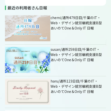
最近の利用者さん日報
chemi/通所479日目/千葉のIT・
Web・デザイン就労継続支援B型
あいのてOne＆Only IT 日報
susan/通所259日目/千葉のIT・
Web・デザイン就労継続支援B型
あいのてOne＆Only IT 日報
haru/通所123日目/千葉のIT・
Web・デザイン就労継続支援B型
あいのてOne＆Only IT 日報