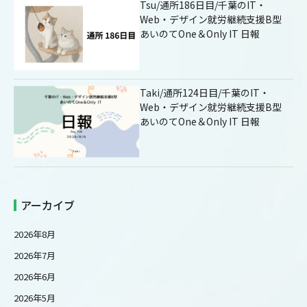
Tsu/通所186日目/千葉のIT・
Web・デザイン就労継続支援B型
あいのてOne＆Only IT 日報
Taki/通所124日目/千葉のIT・
Web・デザイン就労継続支援B型
あいのてOne＆Only IT 日報
アーカイブ
2026年8月
2026年7月
2026年6月
2026年5月