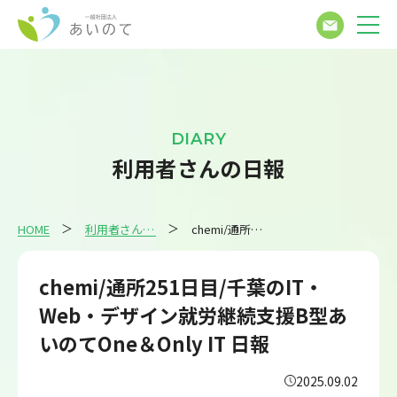
DIARY
利用者さんの日報
HOME
利用者さんの日報
chemi/通所251日目/千葉のIT・Web・デザイン就労継続支援B型あいのてOne＆Only IT 日報
chemi/通所251日目/千葉のIT・
Web・デザイン就労継続支援B型あ
いのてOne＆Only IT 日報
2025.09.02