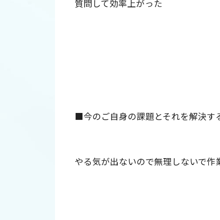
質問して効率上がった
■今のご自身の課題とそれを解決す
やる気が出ないので無理しないで作