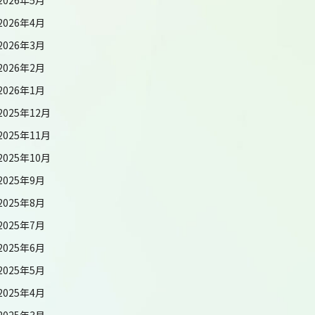
2026年4月
2026年3月
2026年2月
2026年1月
2025年12月
2025年11月
2025年10月
2025年9月
2025年8月
2025年7月
2025年6月
2025年5月
2025年4月
2025年3月