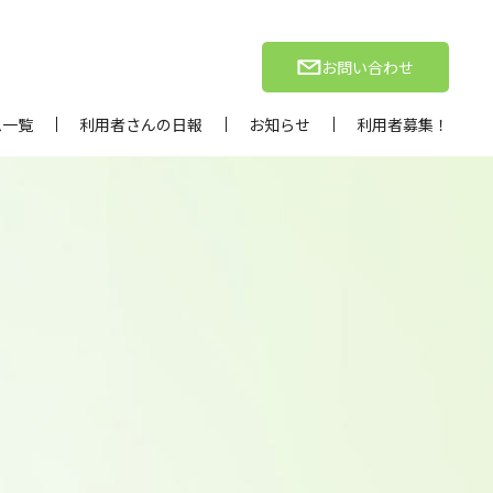
お問い合わせ
ム一覧
利用者さんの日報
お知らせ
利用者募集！