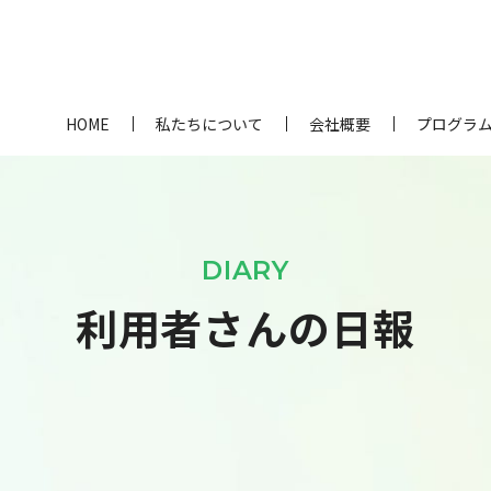
HOME
私たちについて
会社概要
プログラ
DIARY
利用者さんの日報