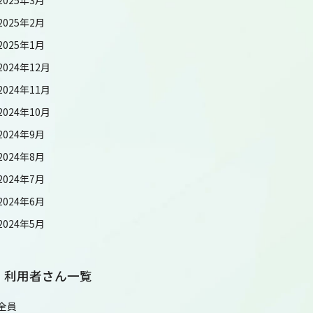
2025年2月
2025年1月
2024年12月
2024年11月
2024年10月
2024年9月
2024年8月
2024年7月
2024年6月
2024年5月
利用者さん一覧
全員