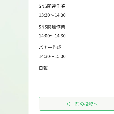
SNS関連作業
13:30～14:00
SNS関連作業
14:00～14:30
バナー作成
14:30～15:00
日報
＜ 前の投稿へ