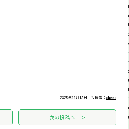
2025年11月13日
投稿者：
chemi
次の投稿へ ＞