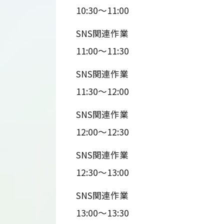
10:30～11:00
SNS関連作業
11:00～11:30
SNS関連作業
11:30～12:00
SNS関連作業
12:00～12:30
SNS関連作業
12:30～13:00
SNS関連作業
13:00～13:30