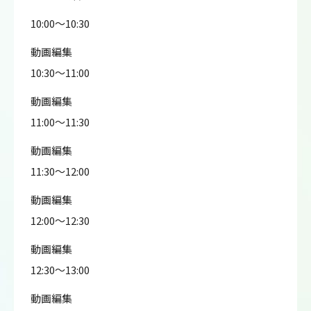
10:00～10:30
動画編集
10:30～11:00
動画編集
11:00～11:30
動画編集
11:30～12:00
動画編集
12:00～12:30
動画編集
12:30～13:00
動画編集