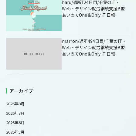
haru/通所124日目/千葉のIT・
Web・デザイン就労継続支援B型
あいのてOne＆Only IT 日報
marron/通所494日目/千葉のIT・
Web・デザイン就労継続支援B型
あいのてOne＆Only IT 日報
アーカイブ
2026年8月
2026年7月
2026年6月
2026年5月