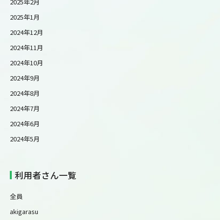
2025年2月
2025年1月
2024年12月
2024年11月
2024年10月
2024年9月
2024年8月
2024年7月
2024年6月
2024年5月
利用者さん一覧
全員
akigarasu