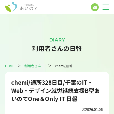
DIARY
利用者さんの日報
HOME
利用者さんの日報
chemi/通所328日目/千葉のIT・Web・デザイン就労継続支援B型あいのてOne＆Only IT 日報
chemi/通所328日目/千葉のIT・
Web・デザイン就労継続支援B型あ
いのてOne＆Only IT 日報
2026.01.06