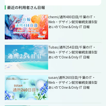
最近の利用者さん日報
chemi/通所480日目/千葉のIT・
Web・デザイン就労継続支援B型
あいのてOne＆Only IT 日報
Tubas/通所254日目/千葉のIT・
Web・デザイン就労継続支援B型
あいのてOne＆Only IT 日報
susan/通所260日目/千葉のIT・
Web・デザイン就労継続支援B型
あいのてOne＆Only IT 日報