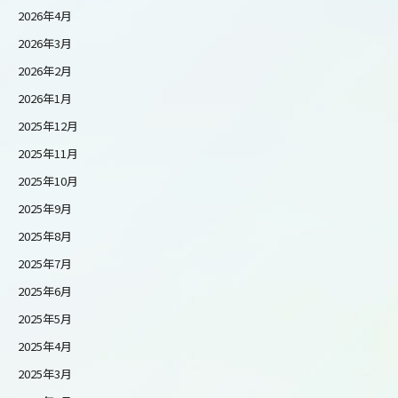
2026年4月
2026年3月
2026年2月
2026年1月
2025年12月
2025年11月
2025年10月
2025年9月
2025年8月
2025年7月
2025年6月
2025年5月
2025年4月
2025年3月