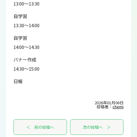
13:00～13:30
自学習
13:30～14:00
自学習
14:00～14:30
バナー作成
14:30～15:00
日報
2026年01月06日
投稿者：
chemi
＜ 前の投稿へ
次の投稿へ ＞