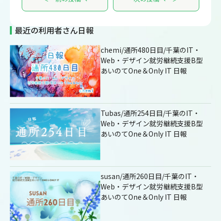
最近の利用者さん日報
chemi/通所480日目/千葉のIT・
Web・デザイン就労継続支援B型
あいのてOne＆Only IT 日報
Tubas/通所254日目/千葉のIT・
Web・デザイン就労継続支援B型
あいのてOne＆Only IT 日報
susan/通所260日目/千葉のIT・
Web・デザイン就労継続支援B型
あいのてOne＆Only IT 日報