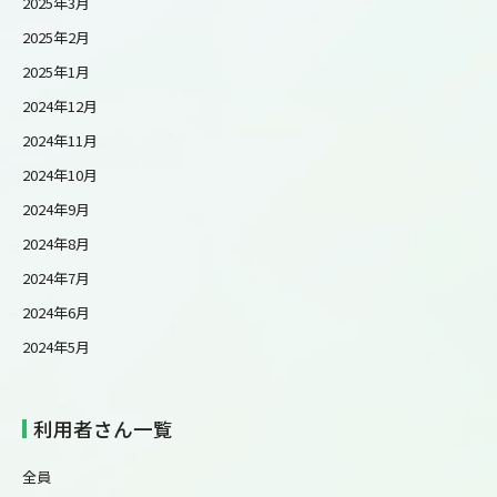
2025年3月
2025年2月
2025年1月
2024年12月
2024年11月
2024年10月
2024年9月
2024年8月
2024年7月
2024年6月
2024年5月
利用者さん一覧
全員