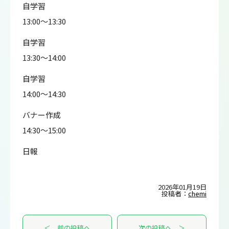
自学習
13:00～13:30
自学習
13:30～14:00
自学習
14:00～14:30
バナー作成
14:30～15:00
日報
2026年01月19日
投稿者：
chemi
＜ 前の投稿へ
次の投稿へ ＞