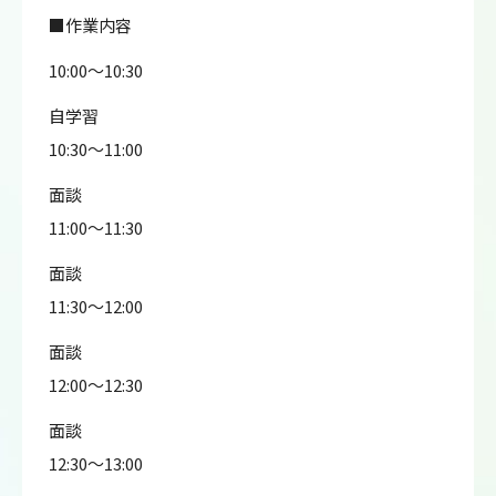
■作業内容
10:00～10:30
自学習
10:30～11:00
面談
11:00～11:30
面談
11:30～12:00
面談
12:00～12:30
面談
12:30～13:00