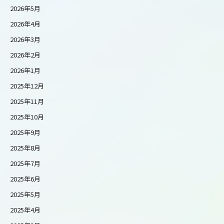
2026年5月
2026年4月
2026年3月
2026年2月
2026年1月
2025年12月
2025年11月
2025年10月
2025年9月
2025年8月
2025年7月
2025年6月
2025年5月
2025年4月