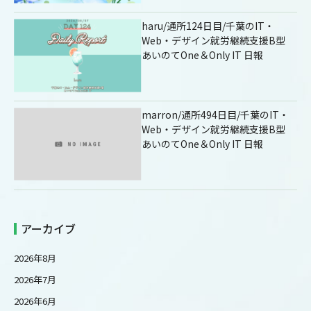
haru/通所124日目/千葉のIT・
Web・デザイン就労継続支援B型
あいのてOne＆Only IT 日報
marron/通所494日目/千葉のIT・
Web・デザイン就労継続支援B型
あいのてOne＆Only IT 日報
アーカイブ
2026年8月
2026年7月
2026年6月