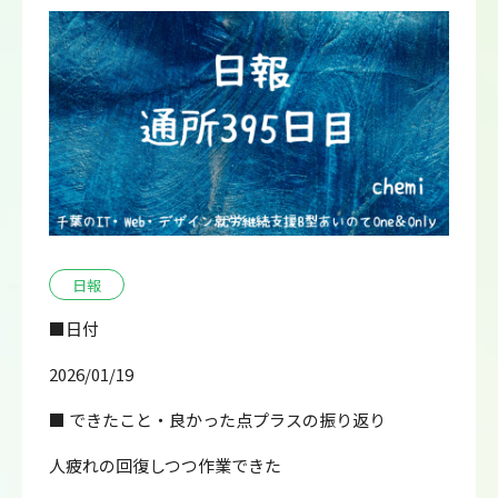
日報
■日付
2026/01/19
■ できたこと・良かった点プラスの振り返り
人疲れの回復しつつ作業できた