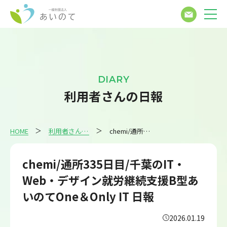
DIARY
利用者さんの日報
HOME
利用者さんの日報
chemi/通所335日目/千葉のIT・Web・デザイン就労継続支援B型あいのてOne＆Only IT 日報
chemi/通所335日目/千葉のIT・
Web・デザイン就労継続支援B型あ
いのてOne＆Only IT 日報
2026.01.19