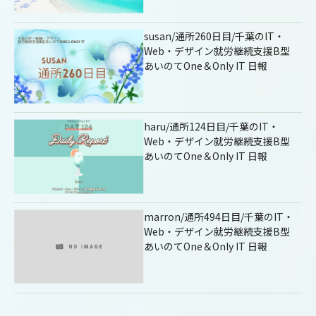
susan/通所260日目/千葉のIT・
Web・デザイン就労継続支援B型
あいのてOne＆Only IT 日報
haru/通所124日目/千葉のIT・
Web・デザイン就労継続支援B型
あいのてOne＆Only IT 日報
marron/通所494日目/千葉のIT・
Web・デザイン就労継続支援B型
あいのてOne＆Only IT 日報