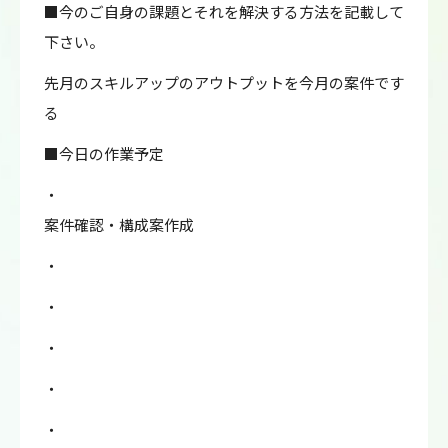
■今のご自身の課題とそれを解決する方法を記載して
下さい。
先月のスキルアップのアウトプットを今月の案件です
る
■今日の作業予定
・
案件確認・構成案作成
・
・
・
・
・