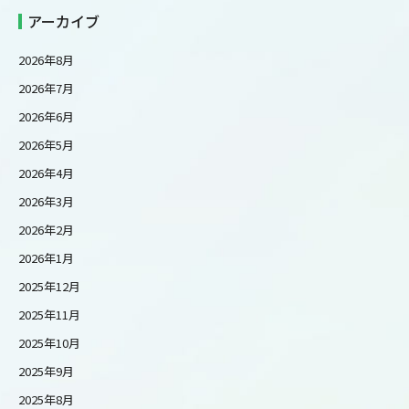
アーカイブ
2026年8月
2026年7月
2026年6月
2026年5月
2026年4月
2026年3月
2026年2月
2026年1月
2025年12月
2025年11月
2025年10月
2025年9月
2025年8月