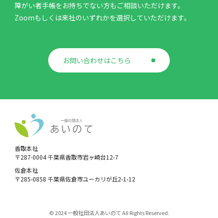
障がい者手帳をお持ちでない方もご相談いただけます。
Zoomもしくは来社のいずれかを選択していただけます。
お問い合わせはこちら
香取本社
〒287-0004 千葉県香取市岩ヶ崎台12-7
佐倉本社
〒285-0858 千葉県佐倉市ユーカリが丘2-1-12
© 2024 一般社団法人あいのて All Rights Reserved.