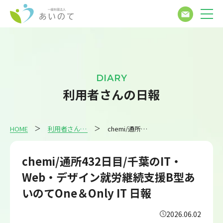
DIARY
利用者さんの日報
HOME
利用者さんの日報
chemi/通所432日目/千葉のIT・Web・デザイン就労継続支援B型あいのてOne＆Only IT 日報
chemi/通所432日目/千葉のIT・
Web・デザイン就労継続支援B型あ
いのてOne＆Only IT 日報
2026.06.02