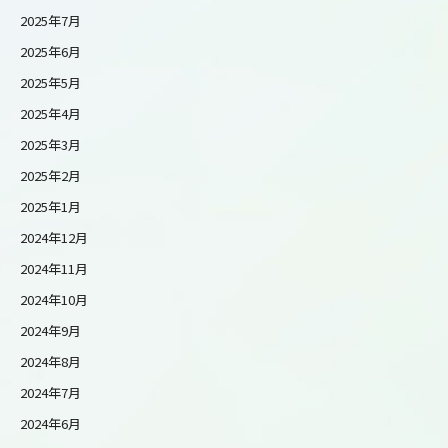
2025年7月
2025年6月
2025年5月
2025年4月
2025年3月
2025年2月
2025年1月
2024年12月
2024年11月
2024年10月
2024年9月
2024年8月
2024年7月
2024年6月