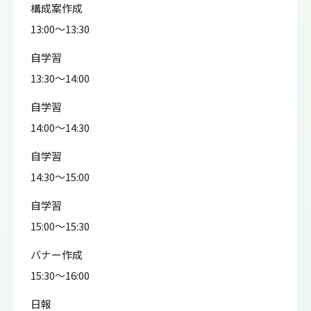
構成案作成
13:00～13:30
自学習
13:30～14:00
自学習
14:00～14:30
自学習
14:30～15:00
自学習
15:00～15:30
バナー作成
15:30～16:00
日報