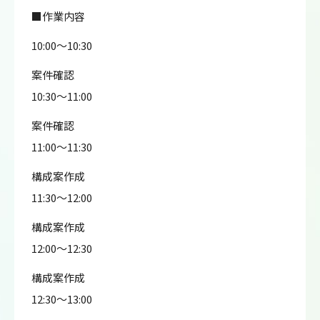
■作業内容
10:00～10:30
案件確認
10:30～11:00
案件確認
11:00～11:30
構成案作成
11:30～12:00
構成案作成
12:00～12:30
構成案作成
12:30～13:00