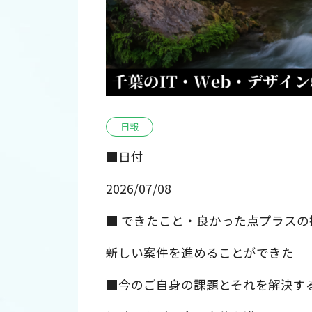
日報
■日付
2026/07/08
■ できたこと・良かった点プラスの
新しい案件を進めることができた
■今のご自身の課題とそれを解決す