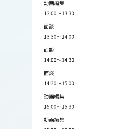
動画編集
13:00～13:30
面談
13:30～14:00
面談
14:00～14:30
面談
14:30～15:00
動画編集
15:00～15:30
動画編集