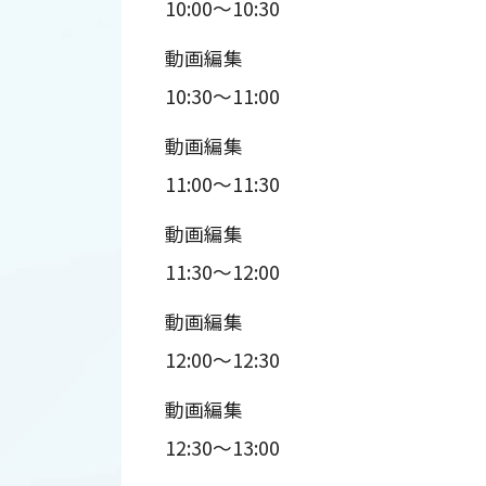
10:00～10:30
動画編集
10:30～11:00
動画編集
11:00～11:30
動画編集
11:30～12:00
動画編集
12:00～12:30
動画編集
12:30～13:00