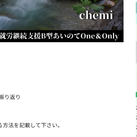
振り返り
る方法を記載して下さい。