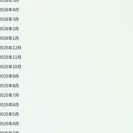
2026年4月
2026年3月
2026年2月
2026年1月
2025年12月
2025年11月
2025年10月
2025年9月
2025年8月
2025年7月
2025年6月
2025年5月
2025年4月
2025年3月