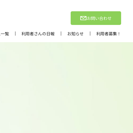
お問い合わせ
ム一覧
利用者さんの日報
お知らせ
利用者募集！