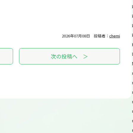
2026年07月08日
投稿者：
chemi
次の投稿へ ＞