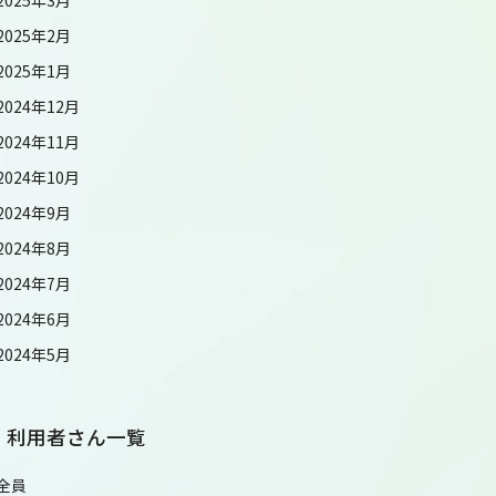
2025年2月
2025年1月
2024年12月
2024年11月
2024年10月
2024年9月
2024年8月
2024年7月
2024年6月
2024年5月
利用者さん一覧
全員