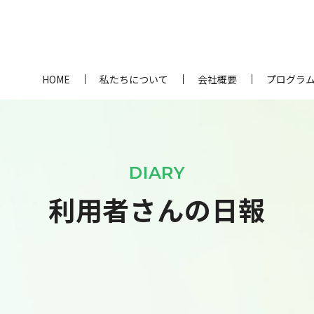
HOME
私たちについて
会社概要
プログラ
DIARY
利用者さんの日報