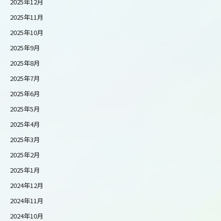
2025年12月
2025年11月
2025年10月
2025年9月
2025年8月
2025年7月
2025年6月
2025年5月
2025年4月
2025年3月
2025年2月
2025年1月
2024年12月
2024年11月
2024年10月