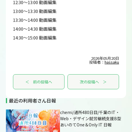
12:30～13:00 動画編集
13:00～13:30 動画編集
13:30～14:00 動画編集
14:00～14:30 動画編集
14:30～15:00 動画編集
2026年05月20日
投稿者：
hassaku
＜ 前の投稿へ
次の投稿へ ＞
最近の利用者さん日報
chemi/通所480日目/千葉のIT・
Web・デザイン就労継続支援B型
あいのてOne＆Only IT 日報