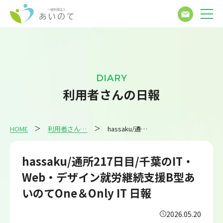
DIARY
利用者さんの日報
HOME
利用者さんの日報
hassaku/通所217日目/千葉のIT・Web・デザイン就労継続支援B型あいのてOne＆Only IT 日報
hassaku/通所217日目/千葉のIT・
Web・デザイン就労継続支援B型あ
いのてOne＆Only IT 日報
2026.05.20