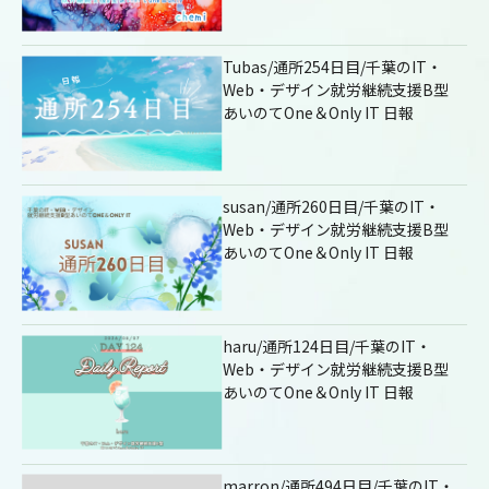
Tubas/通所254日目/千葉のIT・
Web・デザイン就労継続支援B型
あいのてOne＆Only IT 日報
susan/通所260日目/千葉のIT・
Web・デザイン就労継続支援B型
あいのてOne＆Only IT 日報
haru/通所124日目/千葉のIT・
Web・デザイン就労継続支援B型
あいのてOne＆Only IT 日報
marron/通所494日目/千葉のIT・