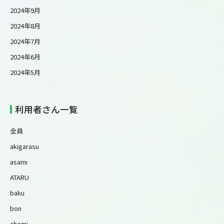
2024年9月
2024年8月
2024年7月
2024年6月
2024年5月
利用者さん一覧
全員
akigarasu
asami
ATARU
baku
bon
chemi