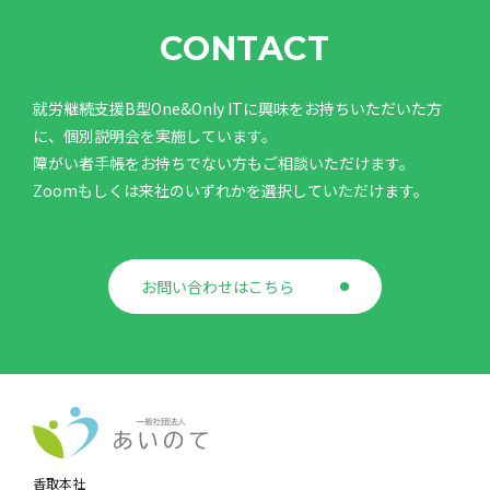
CONTACT
就労継続支援B型One&Only ITに興味をお持ちいただいた方
に、個別説明会を実施しています。
障がい者手帳をお持ちでない方もご相談いただけます。
Zoomもしくは来社のいずれかを選択していただけます。
お問い合わせはこちら
香取本社