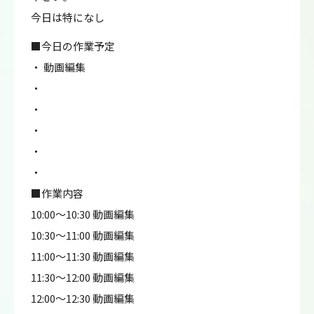
今日は特になし
■今日の作業予定
・ 動画編集
・
・
・
・
・
■作業内容
10:00～10:30 動画編集
10:30～11:00 動画編集
11:00～11:30 動画編集
11:30～12:00 動画編集
12:00～12:30 動画編集