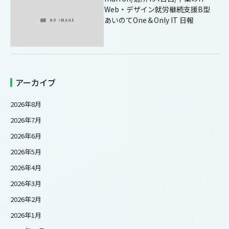
Web・デザイン就労継続支援B型
あいのてOne＆Only IT 日報
アーカイブ
2026年8月
2026年7月
2026年6月
2026年5月
2026年4月
2026年3月
2026年2月
2026年1月