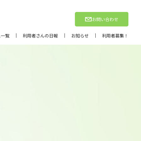
お問い合わせ
ム一覧
利用者さんの日報
お知らせ
利用者募集！