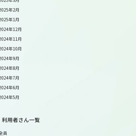
2025年2月
2025年1月
2024年12月
2024年11月
2024年10月
2024年9月
2024年8月
2024年7月
2024年6月
2024年5月
利用者さん一覧
全員