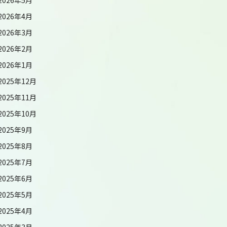
2026年4月
2026年3月
2026年2月
2026年1月
2025年12月
2025年11月
2025年10月
2025年9月
2025年8月
2025年7月
2025年6月
2025年5月
2025年4月
2025年3月