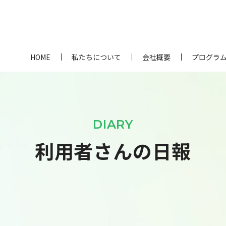
HOME
私たちについて
会社概要
プログラ
DIARY
利用者さんの日報