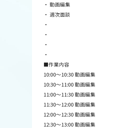
・ 動画編集
・ 週次面談
・
・
・
・
■作業内容
10:00～10:30 動画編集
10:30～11:00 動画編集
11:00～11:30 動画編集
11:30～12:00 動画編集
12:00～12:30 動画編集
12:30～13:00 動画編集