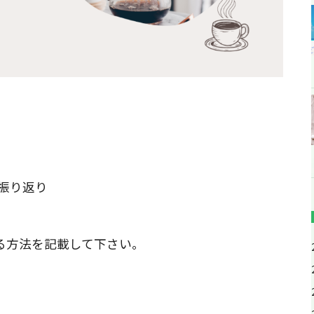
振り返り
る方法を記載して下さい。