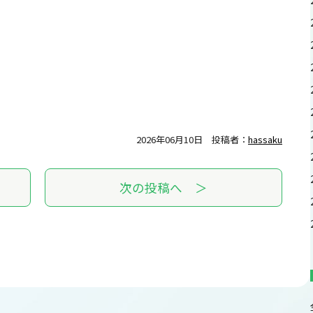
2026年06月10日
投稿者：
hassaku
次の投稿へ ＞