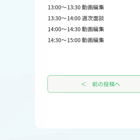
13:00～13:30 動画編集
13:30～14:00 週次面談
14:00～14:30 動画編集
14:30～15:00 動画編集
＜ 前の投稿へ