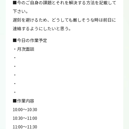
■今のご自身の課題とそれを解決する方法を記載して
下さい。
遅刻を避けるため、どうしても厳しそうな時は前日に
連絡するようにしたいと思う。
■今日の作業予定
・月次面談
・
・
・
・
・
■作業内容
10:00～10:30
10:30～11:00
11:00～11:30