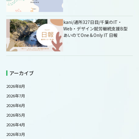
kani/通所327日目/千葉のIT・
Web・デザイン就労継続支援B型
あいのてOne＆Only IT 日報
アーカイブ
2026年8月
2026年7月
2026年6月
2026年5月
2026年4月
2026年3月