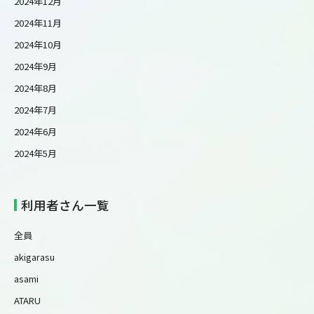
2024年12月
2024年11月
2024年10月
2024年9月
2024年8月
2024年7月
2024年6月
2024年5月
利用者さん一覧
全員
akigarasu
asami
ATARU