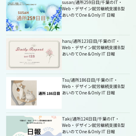
susan/通所259日目/千葉のIT・
Web・デザイン就労継続支援B型
あいのてOne＆Only IT 日報
haru/通所123日目/千葉のIT・
Web・デザイン就労継続支援B型
あいのてOne＆Only IT 日報
Tsu/通所186日目/千葉のIT・
Web・デザイン就労継続支援B型
あいのてOne＆Only IT 日報
Taki/通所124日目/千葉のIT・
Web・デザイン就労継続支援B型
あいのてOne＆Only IT 日報