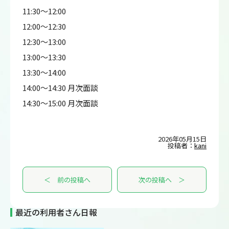
11:30～12:00
12:00～12:30
12:30～13:00
13:00～13:30
13:30～14:00
14:00～14:30 月次面談
14:30～15:00 月次面談
2026年05月15日
投稿者：
kani
＜ 前の投稿へ
次の投稿へ ＞
最近の利用者さん日報