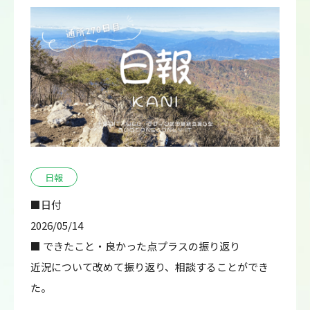
日報
■日付
2026/05/14
■ できたこと・良かった点プラスの振り返り
近況について改めて振り返り、相談することができ
た。