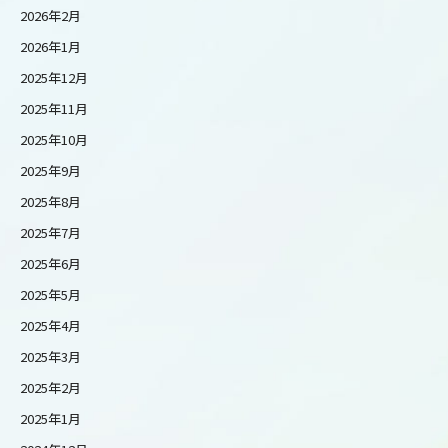
2026年2月
2026年1月
2025年12月
2025年11月
2025年10月
2025年9月
2025年8月
2025年7月
2025年6月
2025年5月
2025年4月
2025年3月
2025年2月
2025年1月