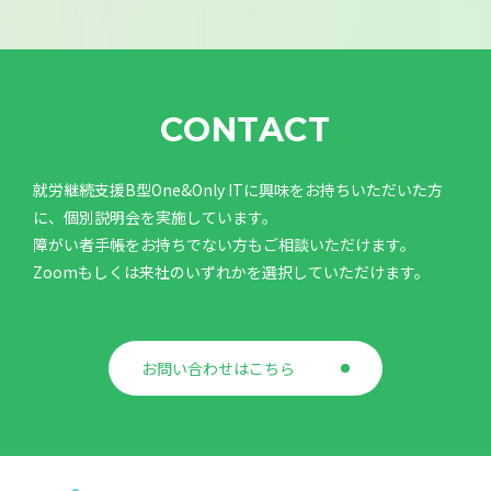
CONTACT
就労継続支援B型One&Only ITに興味をお持ちいただいた方
に、個別説明会を実施しています。
障がい者手帳をお持ちでない方もご相談いただけます。
Zoomもしくは来社のいずれかを選択していただけます。
お問い合わせはこちら