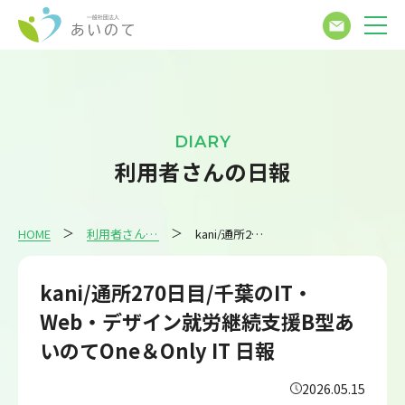
DIARY
利用者さんの日報
HOME
利用者さんの日報
kani/通所270日目/千葉のIT・Web・デザイン就労継続支援B型あいのてOne＆Only IT 日報
kani/通所270日目/千葉のIT・
Web・デザイン就労継続支援B型あ
いのてOne＆Only IT 日報
2026.05.15