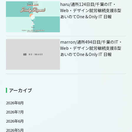
haru/通所124日目/千葉のIT・
Web・デザイン就労継続支援B型
あいのてOne＆Only IT 日報
marron/通所494日目/千葉のIT・
Web・デザイン就労継続支援B型
あいのてOne＆Only IT 日報
アーカイブ
2026年8月
2026年7月
2026年6月
2026年5月