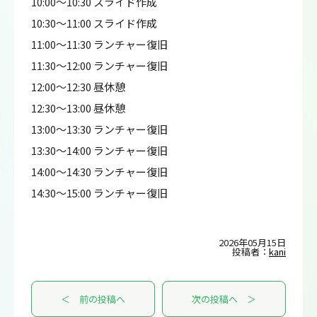
10:00～10:30 スライド作成
10:30～11:00 スライド作成
11:00～11:30 ランチャー復旧
11:30～12:00 ランチャー復旧
12:00～12:30 昼休憩
12:30～13:00 昼休憩
13:00～13:30 ランチャー復旧
13:30～14:00 ランチャー復旧
14:00～14:30 ランチャー復旧
14:30～15:00 ランチャー復旧
2026年05月15日
投稿者：
kani
＜ 前の投稿へ
次の投稿へ ＞