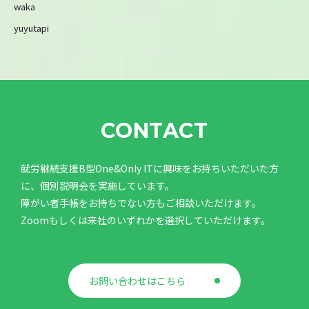
waka
yuyutapi
CONTACT
就労継続支援B型One&Only ITに興味をお持ちいただいた方
に、個別説明会を実施しています。
障がい者手帳をお持ちでない方もご相談いただけます。
Zoomもしくは来社のいずれかを選択していただけます。
お問い合わせはこちら