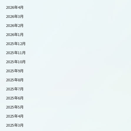
2026年4月
2026年3月
2026年2月
2026年1月
2025年12月
2025年11月
2025年10月
2025年9月
2025年8月
2025年7月
2025年6月
2025年5月
2025年4月
2025年3月