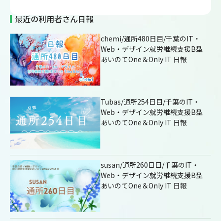
最近の利用者さん日報
chemi/通所480日目/千葉のIT・
Web・デザイン就労継続支援B型
あいのてOne＆Only IT 日報
Tubas/通所254日目/千葉のIT・
Web・デザイン就労継続支援B型
あいのてOne＆Only IT 日報
susan/通所260日目/千葉のIT・
Web・デザイン就労継続支援B型
あいのてOne＆Only IT 日報