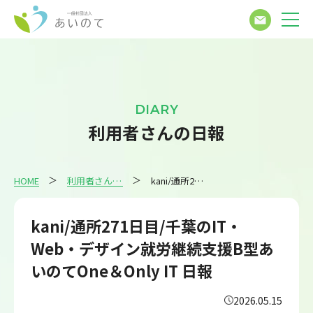
DIARY
利用者さんの日報
HOME
利用者さんの日報
kani/通所271日目/千葉のIT・Web・デザイン就労継続支援B型あいのてOne＆Only IT 日報
kani/通所271日目/千葉のIT・
Web・デザイン就労継続支援B型あ
いのてOne＆Only IT 日報
2026.05.15