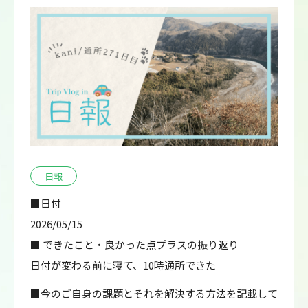
日報
■日付
2026/05/15
■ できたこと・良かった点プラスの振り返り
日付が変わる前に寝て、10時通所できた
■今のご自身の課題とそれを解決する方法を記載して