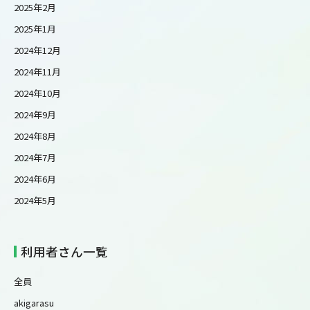
2025年2月
2025年1月
2024年12月
2024年11月
2024年10月
2024年9月
2024年8月
2024年7月
2024年6月
2024年5月
利用者さん一覧
全員
akigarasu