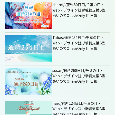
chemi/通所480日目/千葉のIT・
Web・デザイン就労継続支援B型
あいのてOne＆Only IT 日報
Tubas/通所254日目/千葉のIT・
Web・デザイン就労継続支援B型
あいのてOne＆Only IT 日報
susan/通所260日目/千葉のIT・
Web・デザイン就労継続支援B型
あいのてOne＆Only IT 日報
haru/通所124日目/千葉のIT・
Web・デザイン就労継続支援B型
あいのてOne＆Only IT 日報