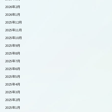
2026年2月
2026年1月
2025年12月
2025年11月
2025年10月
2025年9月
2025年8月
2025年7月
2025年6月
2025年5月
2025年4月
2025年3月
2025年2月
2025年1月