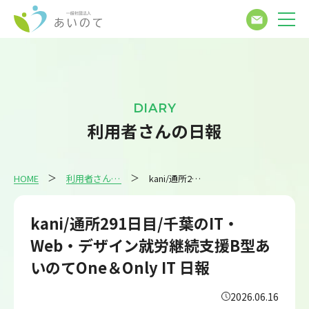
DIARY
利用者さんの日報
HOME
利用者さんの日報
kani/通所291日目/千葉のIT・Web・デザイン就労継続支援B型あいのてOne＆Only IT 日報
kani/通所291日目/千葉のIT・
Web・デザイン就労継続支援B型あ
いのてOne＆Only IT 日報
2026.06.16