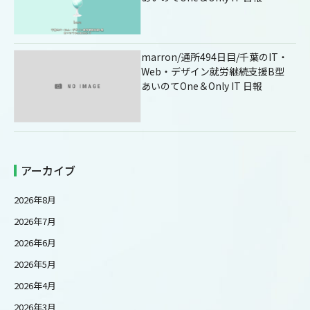
marron/通所494日目/千葉のIT・
Web・デザイン就労継続支援B型
あいのてOne＆Only IT 日報
アーカイブ
2026年8月
2026年7月
2026年6月
2026年5月
2026年4月
2026年3月