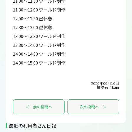
11:00～11:30 ワールド制作
11:30～12:00 ワールド制作
12:00～12:30 昼休憩
12:30～13:00 昼休憩
13:00～13:30 ワールド制作
13:30～14:00 ワールド制作
14:00～14:30 ワールド制作
14:30～15:00 ワールド制作
2026年06月16日
投稿者：
kani
＜ 前の投稿へ
次の投稿へ ＞
最近の利用者さん日報