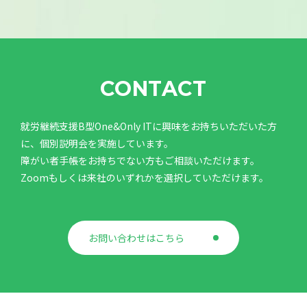
CONTACT
就労継続支援B型One&Only ITに興味をお持ちいただいた方
に、個別説明会を実施しています。
障がい者手帳をお持ちでない方もご相談いただけます。
Zoomもしくは来社のいずれかを選択していただけます。
お問い合わせはこちら