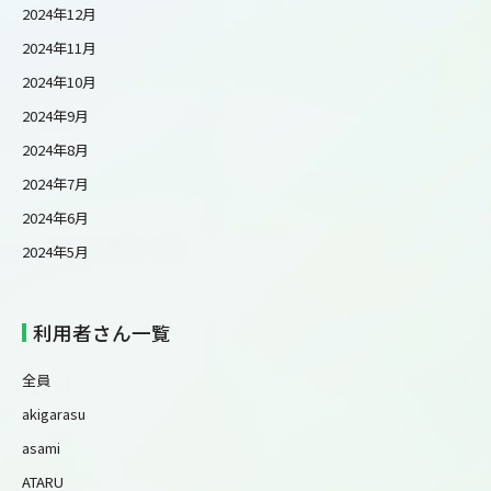
2024年12月
2024年11月
2024年10月
2024年9月
2024年8月
2024年7月
2024年6月
2024年5月
利用者さん一覧
全員
akigarasu
asami
ATARU