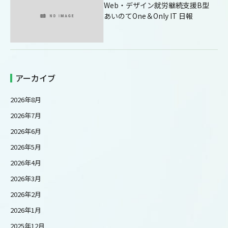
Web・デザイン就労継続支援B型
あいのてOne＆Only IT 日報
アーカイブ
2026年8月
2026年7月
2026年6月
2026年5月
2026年4月
2026年3月
2026年2月
2026年1月
2025年12月