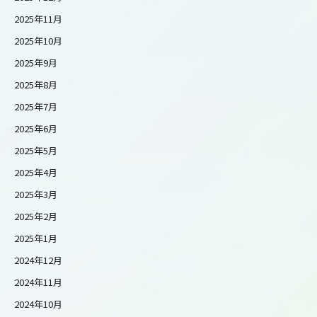
2025年11月
2025年10月
2025年9月
2025年8月
2025年7月
2025年6月
2025年5月
2025年4月
2025年3月
2025年2月
2025年1月
2024年12月
2024年11月
2024年10月