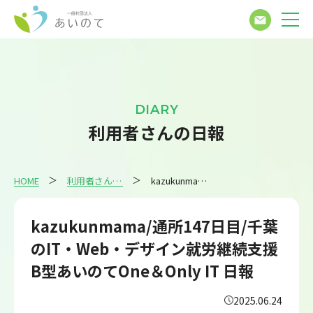
DIARY
利用者さんの日報
HOME
利用者さんの日報
kazukunmama/通所147日目/千葉のIT・Web・デザイン就労継続支援B型あいのてOne＆Only IT 日報
kazukunmama/通所147日目/千葉
のIT・Web・デザイン就労継続支援
B型あいのてOne＆Only IT 日報
2025.06.24