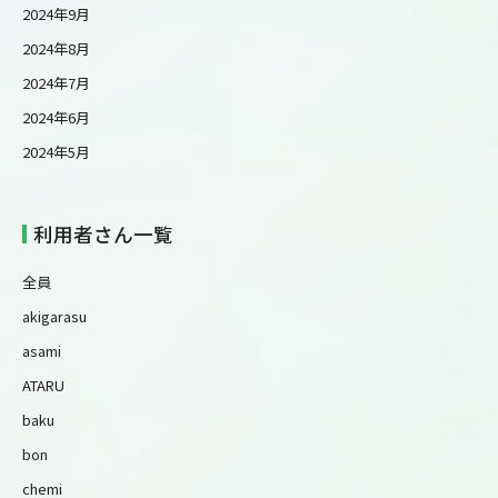
2024年9月
2024年8月
2024年7月
2024年6月
2024年5月
利用者さん一覧
全員
akigarasu
asami
ATARU
baku
bon
chemi