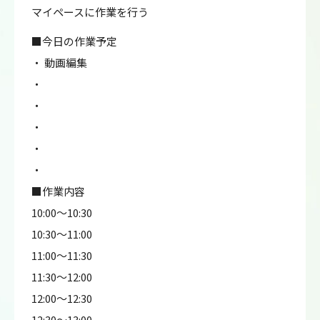
マイペースに作業を行う
■今日の作業予定
・ 動画編集
・
・
・
・
・
■作業内容
10:00～10:30
10:30～11:00
11:00～11:30
11:30～12:00
12:00～12:30
12:30～13:00