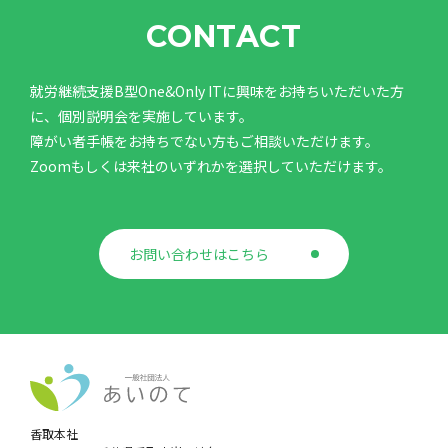
CONTACT
就労継続支援B型One&Only ITに興味をお持ちいただいた方
に、個別説明会を実施しています。
障がい者手帳をお持ちでない方もご相談いただけます。
Zoomもしくは来社のいずれかを選択していただけます。
お問い合わせはこちら
香取本社