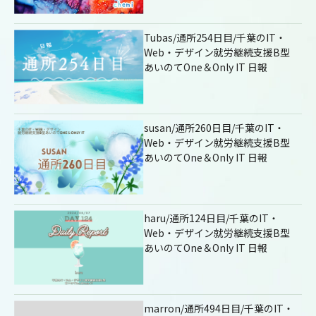
Tubas/通所254日目/千葉のIT・
Web・デザイン就労継続支援B型
あいのてOne＆Only IT 日報
susan/通所260日目/千葉のIT・
Web・デザイン就労継続支援B型
あいのてOne＆Only IT 日報
haru/通所124日目/千葉のIT・
Web・デザイン就労継続支援B型
あいのてOne＆Only IT 日報
marron/通所494日目/千葉のIT・