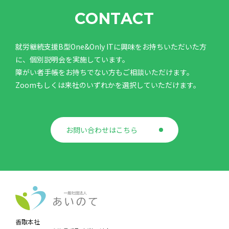
CONTACT
就労継続支援B型One&Only ITに興味をお持ちいただいた方
に、個別説明会を実施しています。
障がい者手帳をお持ちでない方もご相談いただけます。
Zoomもしくは来社のいずれかを選択していただけます。
お問い合わせはこちら
香取本社