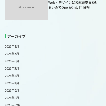
Web・デザイン就労継続支援B型
あいのてOne＆Only IT 日報
アーカイブ
2026年8月
2026年7月
2026年6月
2026年5月
2026年4月
2026年3月
2026年2月
2026年1月
2025年12月