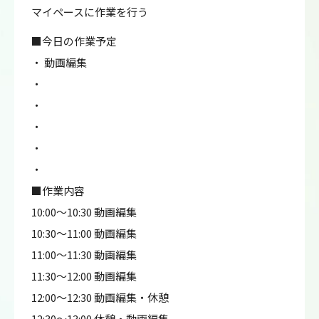
マイペースに作業を行う
■今日の作業予定
・ 動画編集
・
・
・
・
・
■作業内容
10:00～10:30 動画編集
10:30～11:00 動画編集
11:00～11:30 動画編集
11:30～12:00 動画編集
12:00～12:30 動画編集・休憩
12:30～13:00 休憩・動画編集