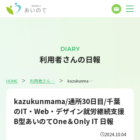
DIARY
利用者さんの日報
HOME
利用者さんの日報
kazukunmama/通所30日目/千葉のIT・Web・デザイン就労継続支援B型あいのてOne＆Only IT 日報
kazukunmama/通所30日目/千葉
のIT・Web・デザイン就労継続支援
B型あいのてOne＆Only IT 日報
2024.10.04