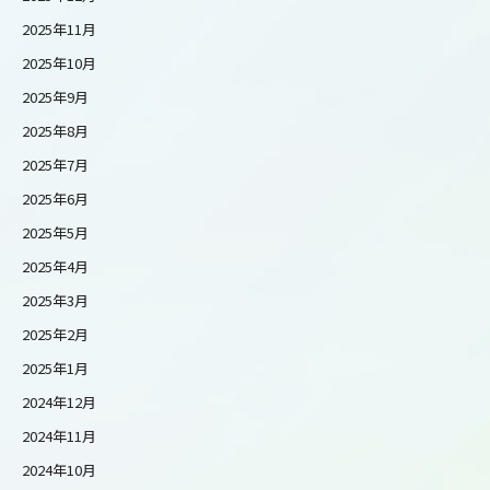
2025年11月
2025年10月
2025年9月
2025年8月
2025年7月
2025年6月
2025年5月
2025年4月
2025年3月
2025年2月
2025年1月
2024年12月
2024年11月
2024年10月