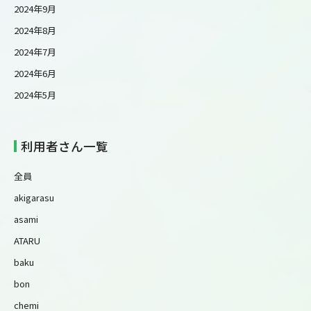
2024年9月
2024年8月
2024年7月
2024年6月
2024年5月
利用者さん一覧
全員
akigarasu
asami
ATARU
baku
bon
chemi