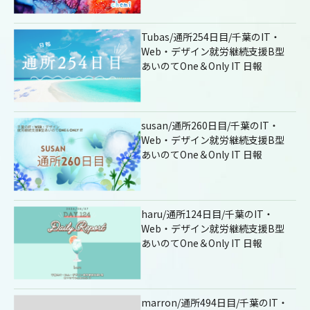
Tubas/通所254日目/千葉のIT・
Web・デザイン就労継続支援B型
あいのてOne＆Only IT 日報
susan/通所260日目/千葉のIT・
Web・デザイン就労継続支援B型
あいのてOne＆Only IT 日報
haru/通所124日目/千葉のIT・
Web・デザイン就労継続支援B型
あいのてOne＆Only IT 日報
marron/通所494日目/千葉のIT・