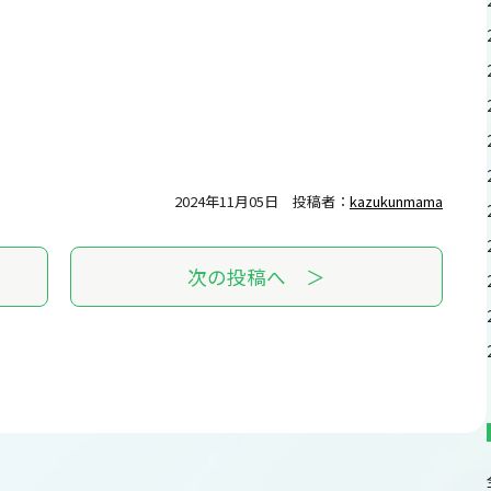
2024年11月05日
投稿者：
kazukunmama
次の投稿へ ＞