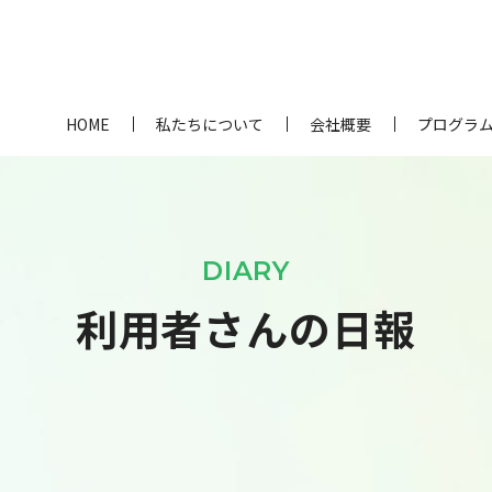
HOME
私たちについて
会社概要
プログラ
DIARY
利用者さんの日報