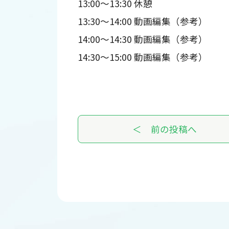
13:00～13:30 休憩
13:30～14:00 動画編集（参考）
14:00～14:30 動画編集（参考）
14:30～15:00 動画編集（参考）
＜ 前の投稿へ