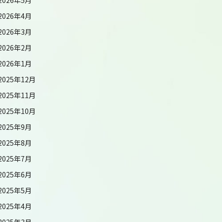
2026年4月
2026年3月
2026年2月
2026年1月
2025年12月
2025年11月
2025年10月
2025年9月
2025年8月
2025年7月
2025年6月
2025年5月
2025年4月
2025年3月