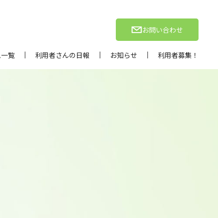
お問い合わせ
ム一覧
利用者さんの日報
お知らせ
利用者募集！