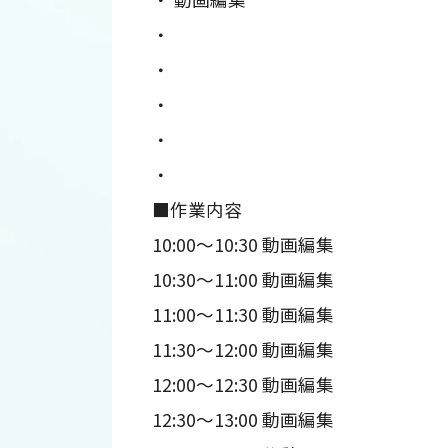
・
・
・
・
・
■作業内容
10:00～10:30 動画編集
10:30～11:00 動画編集
11:00～11:30 動画編集
11:30～12:00 動画編集
12:00～12:30 動画編集
12:30～13:00 動画編集