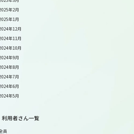
2025年2月
2025年1月
2024年12月
2024年11月
2024年10月
2024年9月
2024年8月
2024年7月
2024年6月
2024年5月
利用者さん一覧
全員