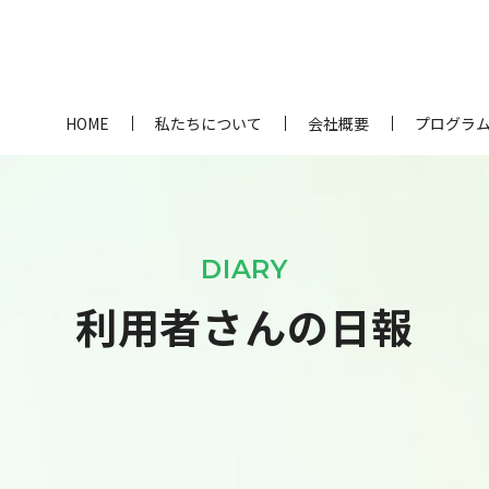
HOME
私たちについて
会社概要
プログラ
DIARY
利用者さんの日報