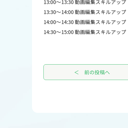
13:00～13:30 動画編集スキルアップ
13:30～14:00 動画編集スキルアップ
14:00～14:30 動画編集スキルアップ
14:30～15:00 動画編集スキルアップ
＜ 前の投稿へ