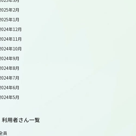
2025年2月
2025年1月
2024年12月
2024年11月
2024年10月
2024年9月
2024年8月
2024年7月
2024年6月
2024年5月
利用者さん一覧
全員