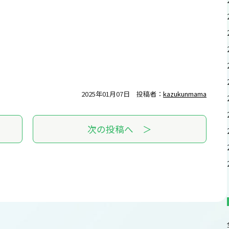
2025年01月07日
投稿者：
kazukunmama
次の投稿へ ＞