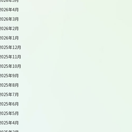
2026年4月
2026年3月
2026年2月
2026年1月
2025年12月
2025年11月
2025年10月
2025年9月
2025年8月
2025年7月
2025年6月
2025年5月
2025年4月
2025年3月