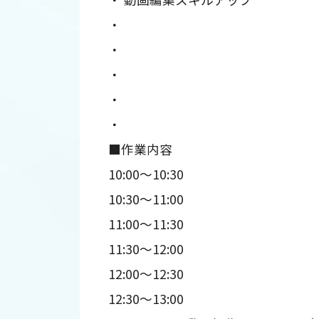
・
・
・
・
・
■作業内容
10:00～10:30
10:30～11:00
11:00～11:30
11:30～12:00
12:00～12:30
12:30～13:00