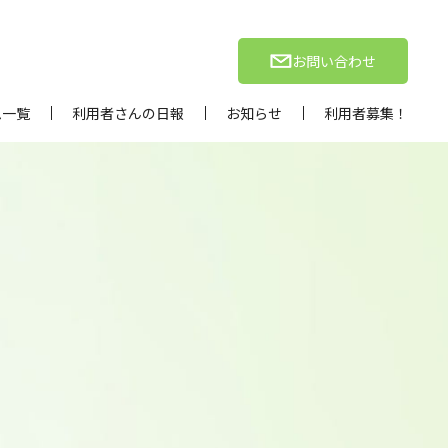
お問い合わせ
ム一覧
利用者さんの日報
お知らせ
利用者募集！