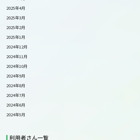
2025年4月
2025年3月
2025年2月
2025年1月
2024年12月
2024年11月
2024年10月
2024年9月
2024年8月
2024年7月
2024年6月
2024年5月
利用者さん一覧