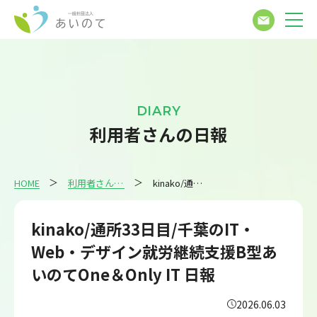
DIARY
利用者さんの日報
HOME
利用者さんの日報
kinako/通所33日目/千葉のIT・Web・デザイン就労継続支援B型あいのてOne＆Only IT 日報
kinako/通所33日目/千葉のIT・
Web・デザイン就労継続支援B型あ
いのてOne＆Only IT 日報
2026.06.03