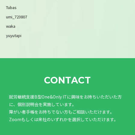
Tubas
umi_723807
waka
yuyutapi
CONTACT
就労継続支援B型One&Only ITに興味をお持ちいただいた方
に、個別説明会を実施しています。
障がい者手帳をお持ちでない方もご相談いただけます。
Zoomもしくは来社のいずれかを選択していただけます。