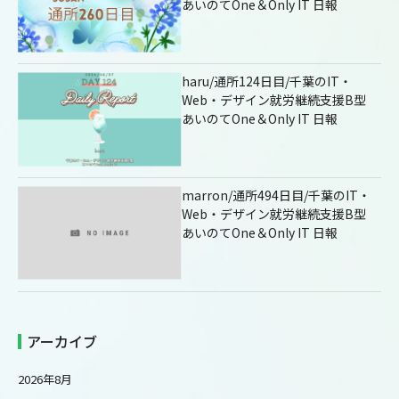
あいのてOne＆Only IT 日報
haru/通所124日目/千葉のIT・
Web・デザイン就労継続支援B型
あいのてOne＆Only IT 日報
marron/通所494日目/千葉のIT・
Web・デザイン就労継続支援B型
あいのてOne＆Only IT 日報
アーカイブ
2026年8月