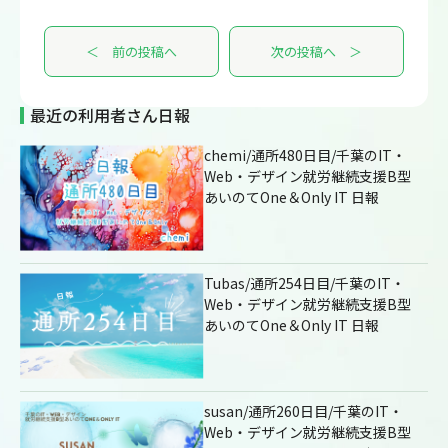
＜ 前の投稿へ
次の投稿へ ＞
最近の利用者さん日報
chemi/通所480日目/千葉のIT・
Web・デザイン就労継続支援B型
あいのてOne＆Only IT 日報
Tubas/通所254日目/千葉のIT・
Web・デザイン就労継続支援B型
あいのてOne＆Only IT 日報
susan/通所260日目/千葉のIT・
Web・デザイン就労継続支援B型