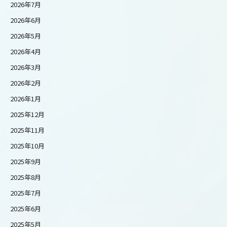
2026年7月
2026年6月
2026年5月
2026年4月
2026年3月
2026年2月
2026年1月
2025年12月
2025年11月
2025年10月
2025年9月
2025年8月
2025年7月
2025年6月
2025年5月