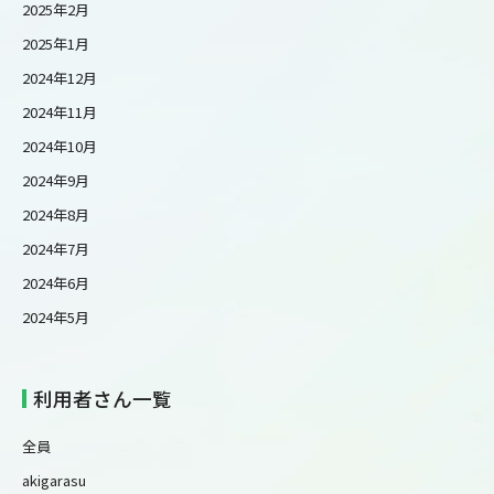
2025年2月
2025年1月
2024年12月
2024年11月
2024年10月
2024年9月
2024年8月
2024年7月
2024年6月
2024年5月
利用者さん一覧
全員
akigarasu