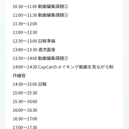
10:30～11:00 動画編集課題②
11:00～11:30 動画編集課題②
11:30～12:00
12:00～12:30
12:30～13:00 日報準備
13:00～13:30 週次面接
13:30～14:00 動画編集課題②
14:00～14:30 CupCatのメイキング動画を見ながら制
作練習
14:30～15:00 日報
15:00～15:30
15:30～16:00
16:00～16:30
16:30～17:00
17:00～17:30