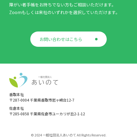
障がい者手帳をお持ちでない方もご相談いただけます。
Zoomもしくは来社のいずれかを選択していただけます。
お問い合わせはこちら
香取本社
〒287-0004 千葉県香取市岩ヶ崎台12-7
佐倉本社
〒285-0858 千葉県佐倉市ユーカリが丘2-1-12
© 2024 一般社団法人あいのて All Rights Reserved.