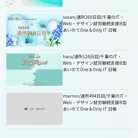
susan/通所260日目/千葉のIT・
Web・デザイン就労継続支援B型
あいのてOne＆Only IT 日報
haru/通所124日目/千葉のIT・
Web・デザイン就労継続支援B型
あいのてOne＆Only IT 日報
marron/通所494日目/千葉のIT・
Web・デザイン就労継続支援B型
あいのてOne＆Only IT 日報