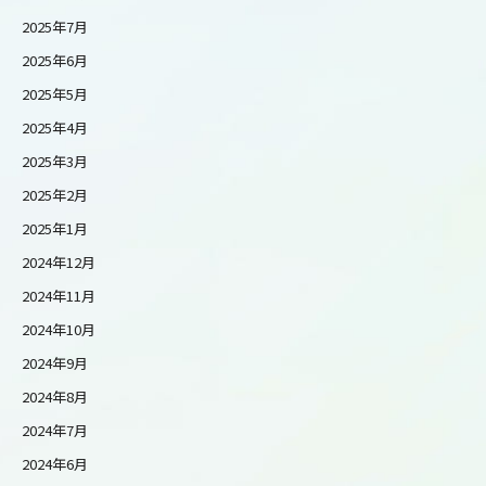
2025年7月
2025年6月
2025年5月
2025年4月
2025年3月
2025年2月
2025年1月
2024年12月
2024年11月
2024年10月
2024年9月
2024年8月
2024年7月
2024年6月