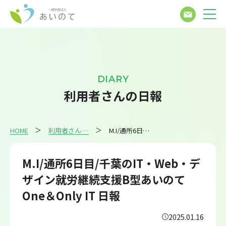
DIARY
利用者さんの日報
HOME
利用者さんの日報
M.I/通所6日目/千葉のIT・Web・デザイン就労継続支援B型あいのてOne＆Only IT 日報
M.I/通所6日目/千葉のIT・Web・デ
ザイン就労継続支援B型あいのて
One＆Only IT 日報
2025.01.16