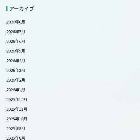
アーカイブ
2026年8月
2026年7月
2026年6月
2026年5月
2026年4月
2026年3月
2026年2月
2026年1月
2025年12月
2025年11月
2025年10月
2025年9月
2025年8月