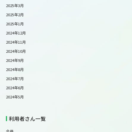
2025年3月
2025年2月
2025年1月
2024年12月
2024年11月
2024年10月
2024年9月
2024年8月
2024年7月
2024年6月
2024年5月
利用者さん一覧
全員