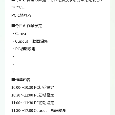
下さい。
PCに慣れる
■今日の作業予定
・Canva
・Cupcut 動画編集
・PC初期設定
・
・
・
■作業内容
10:00～10:30 PC初期設定
10:30～11:00 PC初期設定
11:00～11:30 PC初期設定
11:30～12:00 Cupcut 動画編集