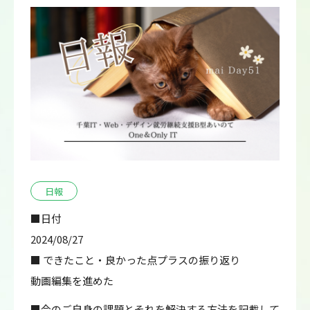
日報
■日付
2024/08/27
■ できたこと・良かった点プラスの振り返り
動画編集を進めた
■今のご自身の課題とそれを解決する方法を記載して