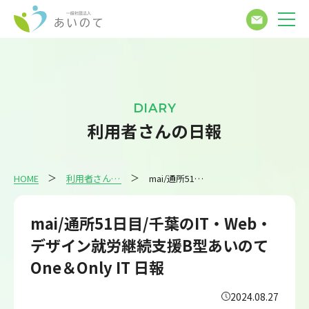
DIARY
利用者さんの日報
HOME
利用者さんの日報
mai/通所51日目/千葉のIT・Web・デザイン就労継続支援B型あいのてOne＆Only IT 日報
mai/通所51日目/千葉のIT・Web・
デザイン就労継続支援B型あいのて
One＆Only IT 日報
2024.08.27