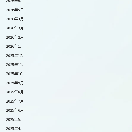
2026年6月
2026年5月
2026年4月
2026年3月
2026年2月
2026年1月
2025年12月
2025年11月
2025年10月
2025年9月
2025年8月
2025年7月
2025年6月
2025年5月
2025年4月