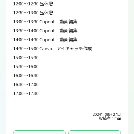
12:00～12:30 昼休憩
12:30～13:00 昼休憩
13:00～13:30 Cupcut 動画編集
13:30～14:00 Cupcut 動画編集
14:00～14:30 Cupcut 動画編集
14:30～15:00 Canva アイキャッチ作成
15:00～15:30
15:30～16:00
16:00～16:30
16:30～17:00
17:00～17:30
2024年08月27日
投稿者：
mai