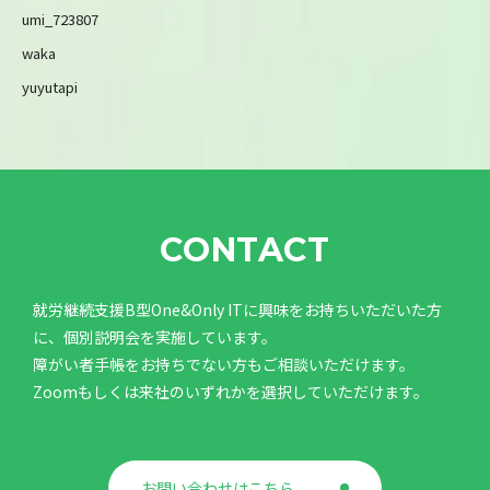
umi_723807
waka
yuyutapi
CONTACT
就労継続支援B型One&Only ITに興味をお持ちいただいた方
に、個別説明会を実施しています。
障がい者手帳をお持ちでない方もご相談いただけます。
Zoomもしくは来社のいずれかを選択していただけます。
お問い合わせはこちら