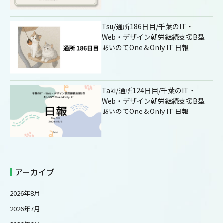
Tsu/通所186日目/千葉のIT・
Web・デザイン就労継続支援B型
あいのてOne＆Only IT 日報
Taki/通所124日目/千葉のIT・
Web・デザイン就労継続支援B型
あいのてOne＆Only IT 日報
アーカイブ
2026年8月
2026年7月