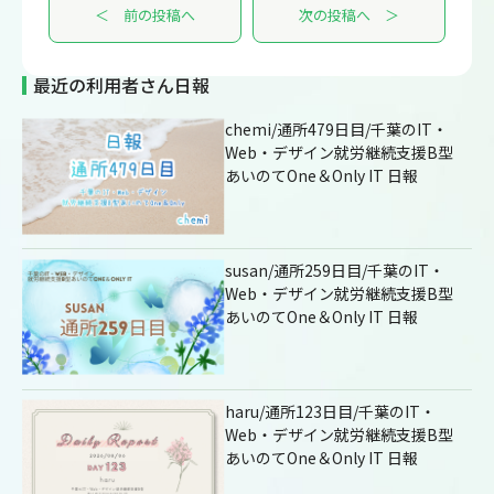
＜ 前の投稿へ
次の投稿へ ＞
最近の利用者さん日報
chemi/通所479日目/千葉のIT・
Web・デザイン就労継続支援B型
あいのてOne＆Only IT 日報
susan/通所259日目/千葉のIT・
Web・デザイン就労継続支援B型
あいのてOne＆Only IT 日報
haru/通所123日目/千葉のIT・
Web・デザイン就労継続支援B型
あいのてOne＆Only IT 日報