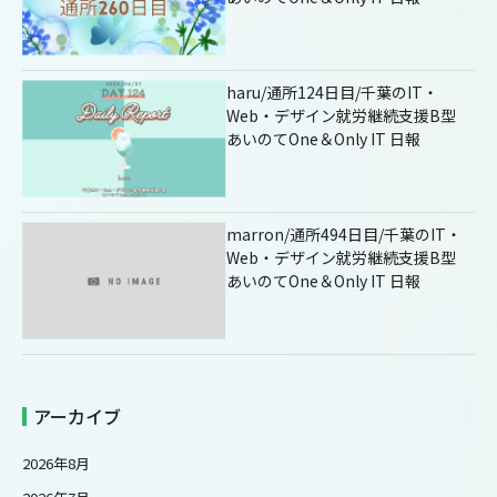
haru/通所124日目/千葉のIT・
Web・デザイン就労継続支援B型
あいのてOne＆Only IT 日報
marron/通所494日目/千葉のIT・
Web・デザイン就労継続支援B型
あいのてOne＆Only IT 日報
アーカイブ
2026年8月