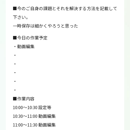
■今のご自身の課題とそれを解決する方法を記載して
下さい。
一時保存は細かくやろうと思った
■今日の作業予定
・動画編集
・
・
・
・
・
■作業内容
10:00～10:30 設定等
10:30～11:00 動画編集
11:00～11:30 動画編集