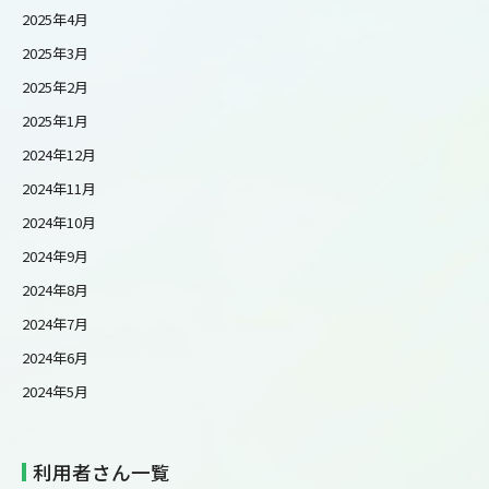
2025年4月
2025年3月
2025年2月
2025年1月
2024年12月
2024年11月
2024年10月
2024年9月
2024年8月
2024年7月
2024年6月
2024年5月
利用者さん一覧