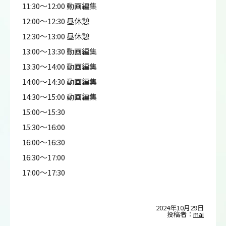
11:30～12:00 動画編集
12:00～12:30 昼休憩
12:30～13:00 昼休憩
13:00～13:30 動画編集
13:30～14:00 動画編集
14:00～14:30 動画編集
14:30～15:00 動画編集
15:00～15:30
15:30～16:00
16:00～16:30
16:30～17:00
17:00～17:30
2024年10月29日
投稿者：
mai