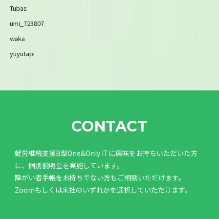
Tubas
umi_723807
waka
yuyutapi
CONTACT
就労継続支援B型One&Only ITに興味をお持ちいただいた方
に、個別説明会を実施しています。
障がい者手帳をお持ちでない方もご相談いただけます。
Zoomもしくは来社のいずれかを選択していただけます。