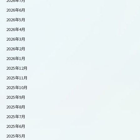
2026年7月
2026年6月
2026年5月
2026年4月
2026年3月
2026年2月
2026年1月
2025年12月
2025年11月
2025年10月
2025年9月
2025年8月
2025年7月
2025年6月
2025年5月