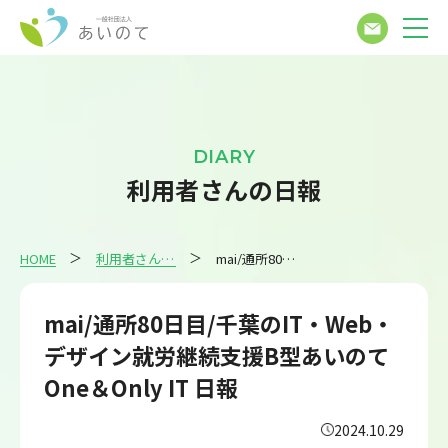
DIARY
利用者さんの日報
HOME
利用者さんの日報
mai/通所80日目/千葉のIT・Web・デザイン就労継続支援B型あいのてOne＆Only IT 日報
mai/通所80日目/千葉のIT・Web・
デザイン就労継続支援B型あいのて
One＆Only IT 日報
2024.10.29