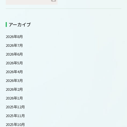
アーカイブ
2026年8月
2026年7月
2026年6月
2026年5月
2026年4月
2026年3月
2026年2月
2026年1月
2025年12月
2025年11月
2025年10月