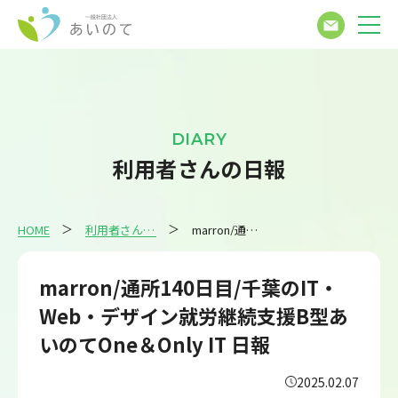
DIARY
利用者さんの日報
HOME
利用者さんの日報
marron/通所140日目/千葉のIT・Web・デザイン就労継続支援B型あいのてOne＆Only IT 日報
marron/通所140日目/千葉のIT・
Web・デザイン就労継続支援B型あ
いのてOne＆Only IT 日報
2025.02.07