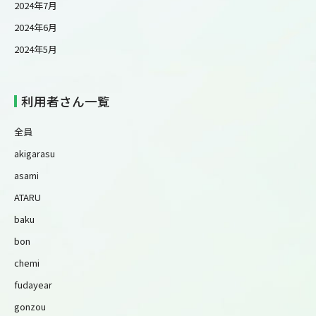
2024年7月
2024年6月
2024年5月
利用者さん一覧
全員
akigarasu
asami
ATARU
baku
bon
chemi
fudayear
gonzou