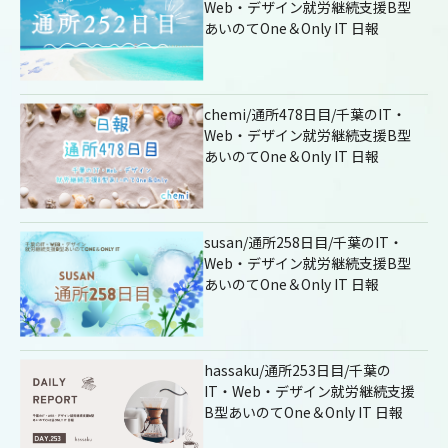
Web・デザイン就労継続支援B型
あいのてOne＆Only IT 日報
chemi/通所478日目/千葉のIT・
Web・デザイン就労継続支援B型
あいのてOne＆Only IT 日報
susan/通所258日目/千葉のIT・
Web・デザイン就労継続支援B型
あいのてOne＆Only IT 日報
hassaku/通所253日目/千葉の
IT・Web・デザイン就労継続支援
B型あいのてOne＆Only IT 日報