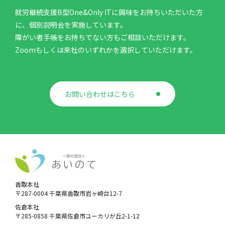
就労継続支援B型One&Only ITに興味をお持ちいただいた方
に、個別説明会を実施しています。
障がい者手帳をお持ちでない方もご相談いただけます。
Zoomもしくは来社のいずれかを選択していただけます。
お問い合わせはこちら
香取本社
〒287-0004 千葉県香取市岩ヶ崎台12-7
佐倉本社
〒285-0858 千葉県佐倉市ユーカリが丘2-1-12