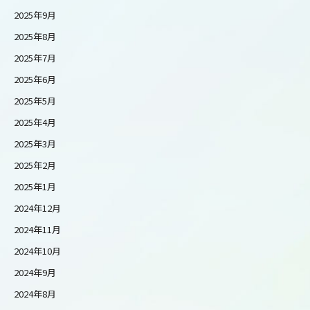
2025年9月
2025年8月
2025年7月
2025年6月
2025年5月
2025年4月
2025年3月
2025年2月
2025年1月
2024年12月
2024年11月
2024年10月
2024年9月
2024年8月