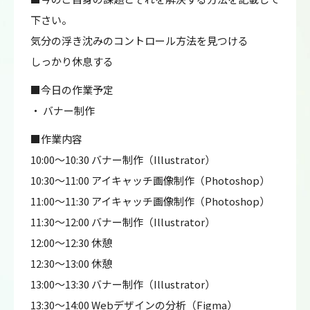
下さい。
気分の浮き沈みのコントロール方法を見つける
しっかり休息する
■今日の作業予定
・ バナー制作
■作業内容
10:00～10:30 バナー制作（Illustrator）
10:30～11:00 アイキャッチ画像制作（Photoshop）
11:00～11:30 アイキャッチ画像制作（Photoshop）
11:30～12:00 バナー制作（Illustrator）
12:00～12:30 休憩
12:30～13:00 休憩
13:00～13:30 バナー制作（Illustrator）
13:30～14:00 Webデザインの分析（Figma）