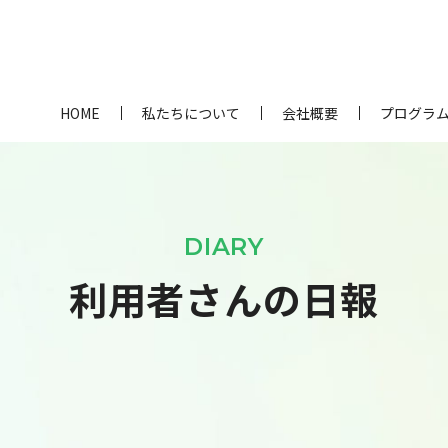
HOME
私たちについて
会社概要
プログラ
DIARY
利用者さんの日報