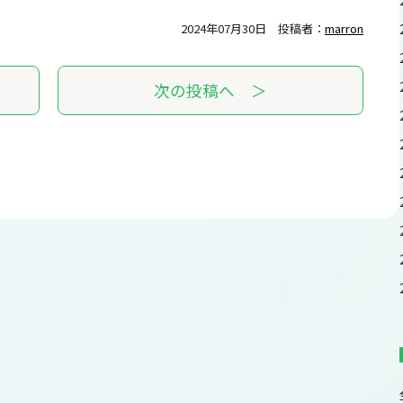
2024年07月30日
投稿者：
marron
次の投稿へ ＞