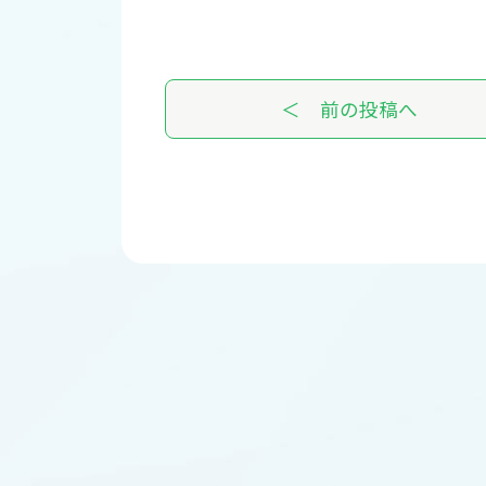
＜ 前の投稿へ