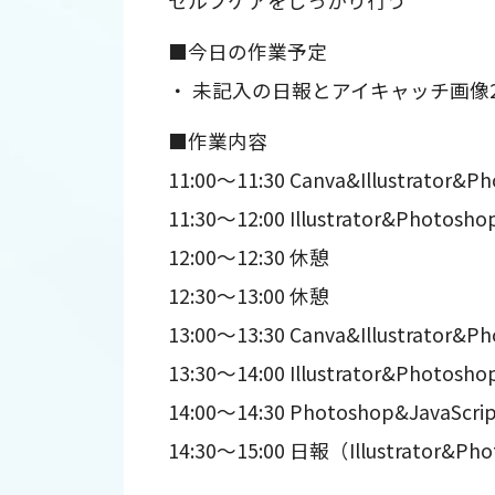
セルフケアをしっかり行う
■今日の作業予定
・ 未記入の日報とアイキャッチ画像
■作業内容
11:00～11:30 Canva&Illustrator&P
11:30～12:00 Illustrator&Photosho
12:00～12:30 休憩
12:30～13:00 休憩
13:00～13:30 Canva&Illustrator&P
13:30～14:00 Illustrator&Photosho
14:00～14:30 Photoshop&JavaSc
14:30～15:00 日報（Illustrator&Ph