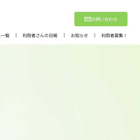
お問い合わせ
ム一覧
利用者さんの日報
お知らせ
利用者募集！