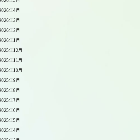
2026年4月
2026年3月
2026年2月
2026年1月
2025年12月
2025年11月
2025年10月
2025年9月
2025年8月
2025年7月
2025年6月
2025年5月
2025年4月
2025年3月