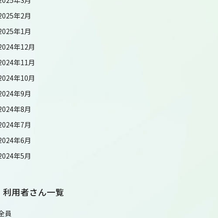
2025年2月
2025年1月
2024年12月
2024年11月
2024年10月
2024年9月
2024年8月
2024年7月
2024年6月
2024年5月
利用者さん一覧
全員