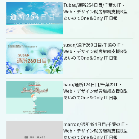
Tubas/通所254日目/千葉のIT・
Web・デザイン就労継続支援B型
あいのてOne＆Only IT 日報
susan/通所260日目/千葉のIT・
Web・デザイン就労継続支援B型
あいのてOne＆Only IT 日報
haru/通所124日目/千葉のIT・
Web・デザイン就労継続支援B型
あいのてOne＆Only IT 日報
marron/通所494日目/千葉のIT・
Web・デザイン就労継続支援B型
あいのてOne＆Only IT 日報