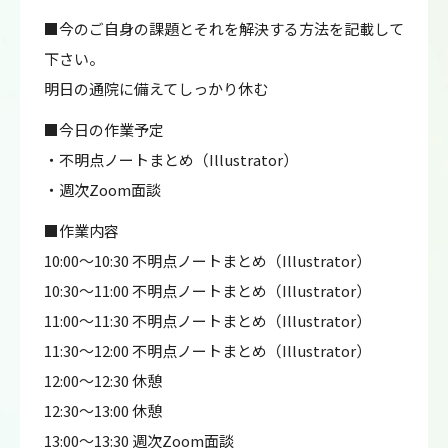
■今のご自身の課題とそれを解決する方法を記載して
下さい。
明日の通院に備えてしっかり休む
■今日の作業予定
・不明点ノートまとめ（Illustrator）
・週次Zoom面談
■作業内容
10:00～10:30 不明点ノートまとめ（Illustrator）
10:30～11:00 不明点ノートまとめ（Illustrator）
11:00～11:30 不明点ノートまとめ（Illustrator）
11:30～12:00 不明点ノートまとめ（Illustrator）
12:00～12:30 休憩
12:30～13:00 休憩
13:00～13:30 週次Zoom面談