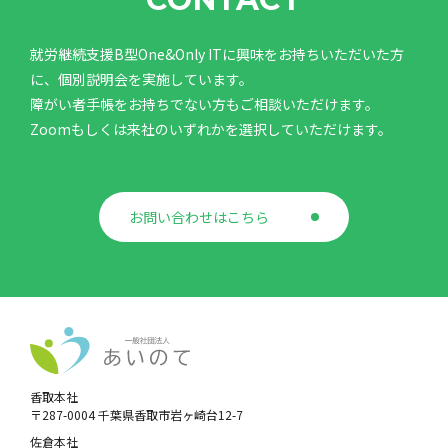
就労継続支援B型One&Only ITに興味をお持ちいただいた方
に、個別説明会を実施しています。
障がい者手帳をお持ちでない方もご相談いただけます。
Zoomもしくは来社のいずれかを選択していただけます。
お問い合わせはこちら
香取本社
〒287-0004 千葉県香取市岩ヶ崎台12-7
佐倉本社