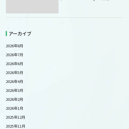
アーカイブ
2026年8月
2026年7月
2026年6月
2026年5月
2026年4月
2026年3月
2026年2月
2026年1月
2025年12月
2025年11月