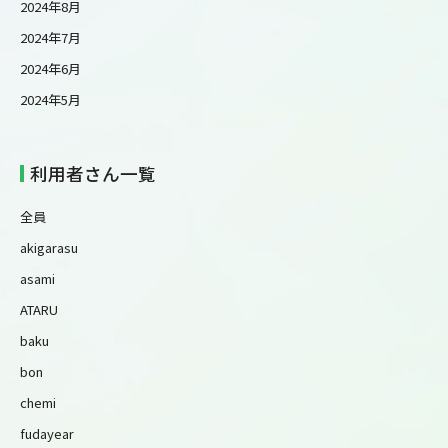
2024年8月
2024年7月
2024年6月
2024年5月
利用者さん一覧
全員
akigarasu
asami
ATARU
baku
bon
chemi
fudayear