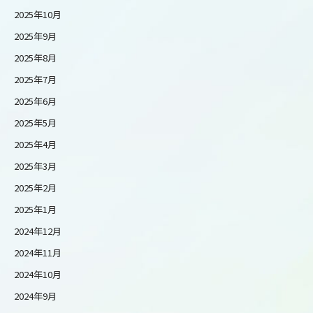
2025年10月
2025年9月
2025年8月
2025年7月
2025年6月
2025年5月
2025年4月
2025年3月
2025年2月
2025年1月
2024年12月
2024年11月
2024年10月
2024年9月