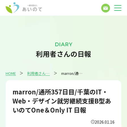
DIARY
利用者さんの日報
HOME
利用者さんの日報
marron/通所357日目/千葉のIT・Web・デザイン就労継続支援B型あいのてOne＆Only IT 日報
marron/通所357日目/千葉のIT・
Web・デザイン就労継続支援B型あ
いのてOne＆Only IT 日報
2026.01.16