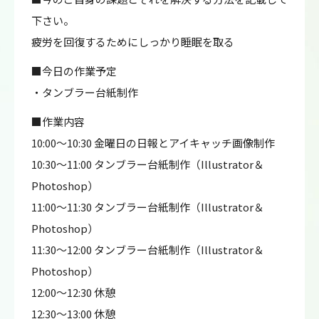
下さい。
疲労を回復するためにしっかり睡眠を取る
■今日の作業予定
・タンブラー台紙制作
■作業内容
10:00～10:30 金曜日の日報とアイキャッチ画像制作
10:30～11:00 タンブラー台紙制作（Illustrator＆
Photoshop）
11:00～11:30 タンブラー台紙制作（Illustrator＆
Photoshop）
11:30～12:00 タンブラー台紙制作（Illustrator＆
Photoshop）
12:00～12:30 休憩
12:30～13:00 休憩