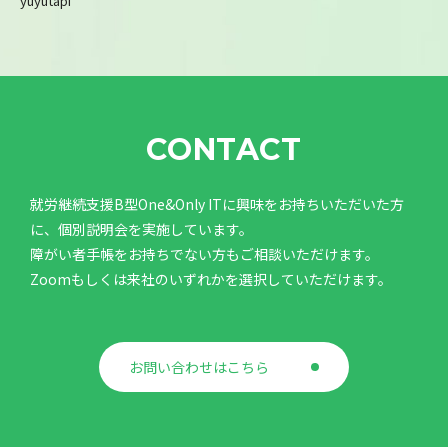
yuyutapi
CONTACT
就労継続支援B型One&Only ITに興味をお持ちいただいた方
に、個別説明会を実施しています。
障がい者手帳をお持ちでない方もご相談いただけます。
Zoomもしくは来社のいずれかを選択していただけます。
お問い合わせはこちら