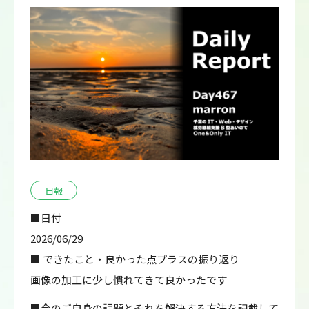
日報
■日付
2026/06/29
■ できたこと・良かった点プラスの振り返り
画像の加工に少し慣れてきて良かったです
■今のご自身の課題とそれを解決する方法を記載して