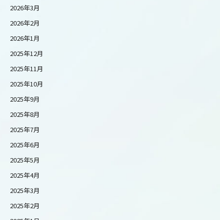
2026年3月
2026年2月
2026年1月
2025年12月
2025年11月
2025年10月
2025年9月
2025年8月
2025年7月
2025年6月
2025年5月
2025年4月
2025年3月
2025年2月