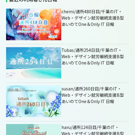
chemi/通所480日目/千葉のIT・
Web・デザイン就労継続支援B型
あいのてOne＆Only IT 日報
Tubas/通所254日目/千葉のIT・
Web・デザイン就労継続支援B型
あいのてOne＆Only IT 日報
susan/通所260日目/千葉のIT・
Web・デザイン就労継続支援B型
あいのてOne＆Only IT 日報
haru/通所124日目/千葉のIT・
Web・デザイン就労継続支援B型