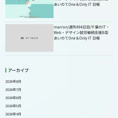
あいのてOne＆Only IT 日報
marron/通所494日目/千葉のIT・
Web・デザイン就労継続支援B型
あいのてOne＆Only IT 日報
アーカイブ
2026年8月
2026年7月
2026年6月
2026年5月
2026年4月