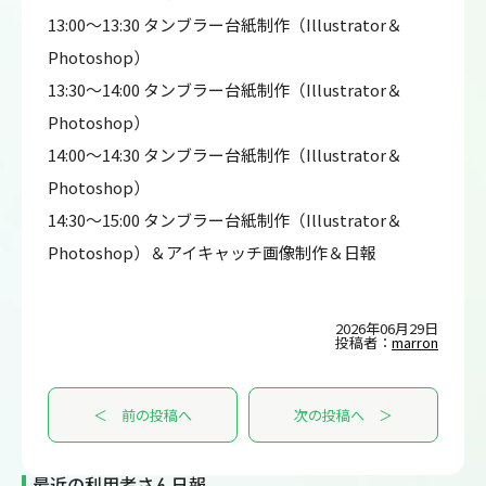
13:00～13:30 タンブラー台紙制作（Illustrator＆
Photoshop）
13:30～14:00 タンブラー台紙制作（Illustrator＆
Photoshop）
14:00～14:30 タンブラー台紙制作（Illustrator＆
Photoshop）
14:30～15:00 タンブラー台紙制作（Illustrator＆
Photoshop）＆アイキャッチ画像制作＆日報
2026年06月29日
投稿者：
marron
＜ 前の投稿へ
次の投稿へ ＞
最近の利用者さん日報