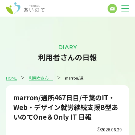
DIARY
利用者さんの日報
HOME
利用者さんの日報
marron/通所467日目/千葉のIT・Web・デザイン就労継続支援B型あいのてOne＆Only IT 日報
marron/通所467日目/千葉のIT・
Web・デザイン就労継続支援B型あ
いのてOne＆Only IT 日報
2026.06.29