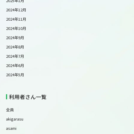
2025年1月
2024年12月
2024年11月
2024年10月
2024年9月
2024年8月
2024年7月
2024年6月
2024年5月
利用者さん一覧
全員
akigarasu
asami