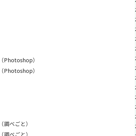
（Photoshop）
（Photoshop）
制作（調べごと）
制作（調べごと）