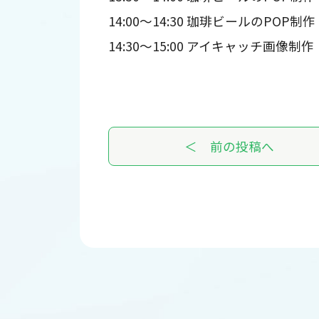
14:00～14:30 珈琲ビールのPOP
14:30～15:00 アイキャッチ画像制作（I
＜ 前の投稿へ