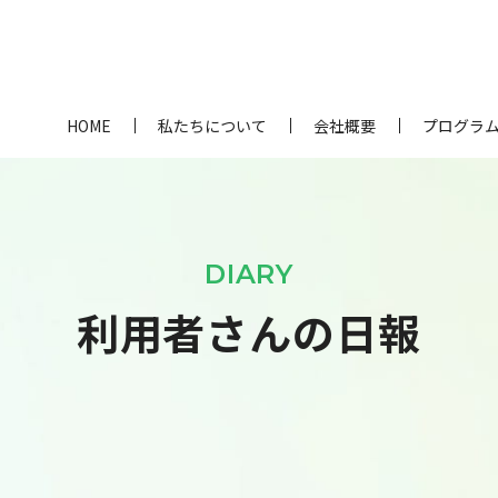
HOME
私たちについて
会社概要
プログラ
DIARY
利用者さんの日報