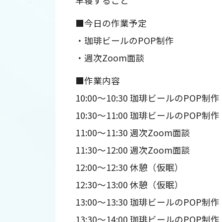
早寝すること
■今日の作業予定
・珈琲ビールのPOP制作
・週次Zoom面談
■作業内容
10:00～10:30 珈琲ビールのPOP制作
10:30～11:00 珈琲ビールのPOP制作
11:00～11:30 週次Zoom面談
11:30～12:00 週次Zoom面談
12:00～12:30 休憩（仮眠）
12:30～13:00 休憩（仮眠）
13:00～13:30 珈琲ビールのPOP
13:30～14:00 珈琲ビールのPOP