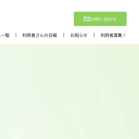
お問い合わせ
ム一覧
利用者さんの日報
お知らせ
利用者募集！