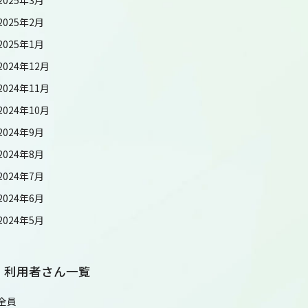
2025年2月
2025年1月
2024年12月
2024年11月
2024年10月
2024年9月
2024年8月
2024年7月
2024年6月
2024年5月
利用者さん一覧
全員