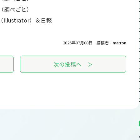
制作（調べごと）
llustrator）＆日報
2026年07月08日
投稿者：
marron
次の投稿へ ＞