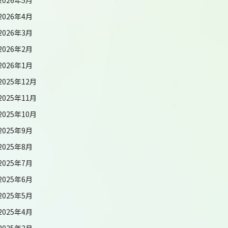
2026年4月
2026年3月
2026年2月
2026年1月
2025年12月
2025年11月
2025年10月
2025年9月
2025年8月
2025年7月
2025年6月
2025年5月
2025年4月
2025年3月