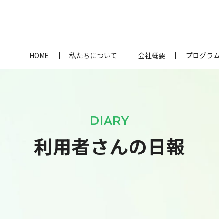
HOME
私たちについて
会社概要
プログラ
DIARY
利用者さんの日報