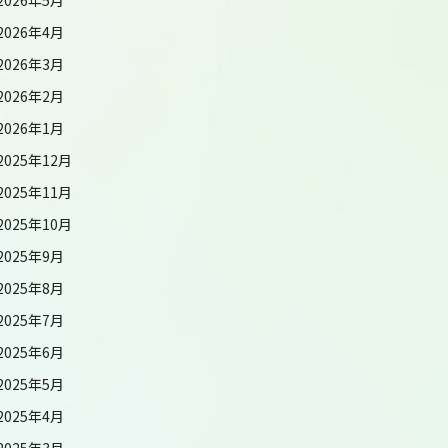
2026年4月
2026年3月
2026年2月
2026年1月
2025年12月
2025年11月
2025年10月
2025年9月
2025年8月
2025年7月
2025年6月
2025年5月
2025年4月
2025年3月