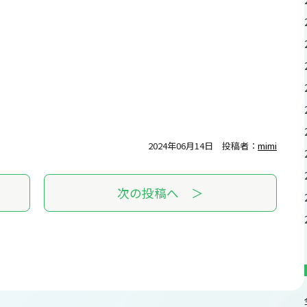
2024年06月14日
投稿者：
mimi
次の投稿へ ＞