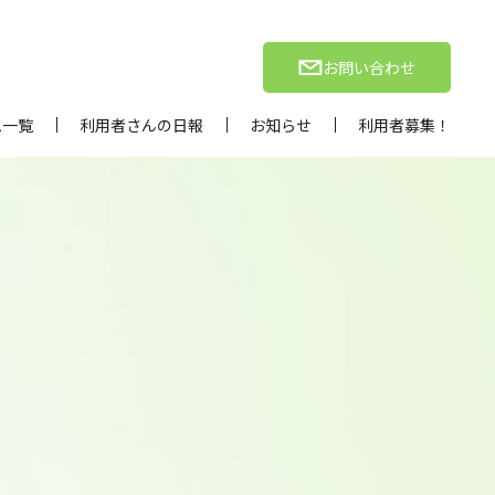
お問い合わせ
ム一覧
利用者さんの日報
お知らせ
利用者募集！