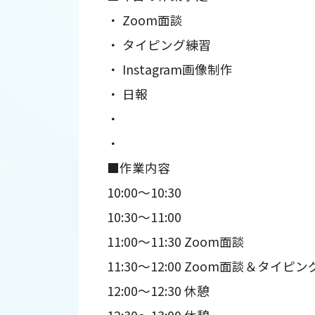
・ Zoom面談
・ タイピング練習
・ Instagram画像制作
・ 日報
・
・
■作業内容
10:00～10:30
10:30～11:00
11:00～11:30 Zoom面談
11:30～12:00 Zoom面談＆タイピ
12:00～12:30 休憩