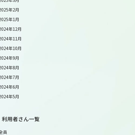
2025年2月
2025年1月
2024年12月
2024年11月
2024年10月
2024年9月
2024年8月
2024年7月
2024年6月
2024年5月
利用者さん一覧
全員