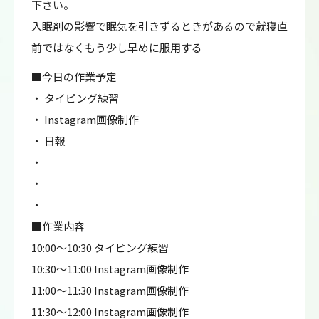
下さい。
入眠剤の影響で眠気を引きずるときがあるので就寝直
前ではなくもう少し早めに服用する
■今日の作業予定
・ タイピング練習
・ Instagram画像制作
・ 日報
・
・
・
■作業内容
10:00～10:30 タイピング練習
10:30～11:00 Instagram画像制作
11:00～11:30 Instagram画像制作
11:30～12:00 Instagram画像制作