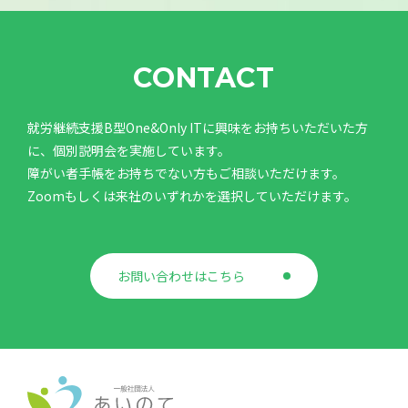
CONTACT
就労継続支援B型One&Only ITに興味をお持ちいただいた方
に、個別説明会を実施しています。
障がい者手帳をお持ちでない方もご相談いただけます。
Zoomもしくは来社のいずれかを選択していただけます。
お問い合わせはこちら