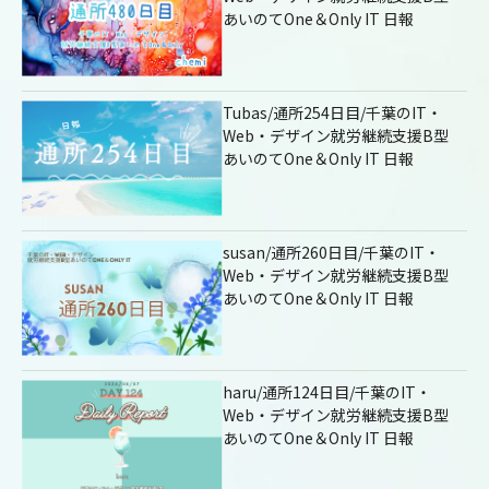
あいのてOne＆Only IT 日報
Tubas/通所254日目/千葉のIT・
Web・デザイン就労継続支援B型
あいのてOne＆Only IT 日報
susan/通所260日目/千葉のIT・
Web・デザイン就労継続支援B型
あいのてOne＆Only IT 日報
haru/通所124日目/千葉のIT・
Web・デザイン就労継続支援B型
あいのてOne＆Only IT 日報