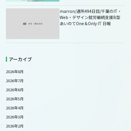
marron/通所494日目/千葉のIT・
Web・デザイン就労継続支援B型
あいのてOne＆Only IT 日報
アーカイブ
2026年8月
2026年7月
2026年6月
2026年5月
2026年4月
2026年3月
2026年2月