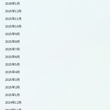
2026年1月
2025年12月
2025年11月
2025年10月
2025年9月
2025年8月
2025年7月
2025年6月
2025年5月
2025年4月
2025年3月
2025年2月
2025年1月
2024年12月
2024年11月