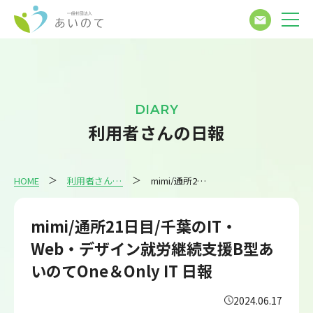
DIARY
利用者さんの日報
HOME
利用者さんの日報
mimi/通所21日目/千葉のIT・Web・デザイン就労継続支援B型あいのてOne＆Only IT 日報
mimi/通所21日目/千葉のIT・
Web・デザイン就労継続支援B型あ
いのてOne＆Only IT 日報
2024.06.17