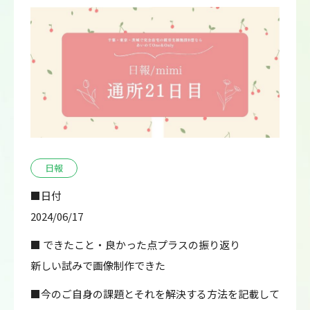
日報
■日付
2024/06/17
■ できたこと・良かった点プラスの振り返り
新しい試みで画像制作できた
■今のご自身の課題とそれを解決する方法を記載して