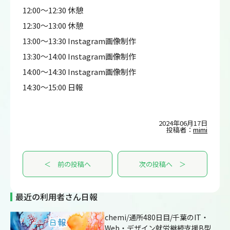
12:00～12:30 休憩
12:30～13:00 休憩
13:00～13:30 Instagram画像制作
13:30～14:00 Instagram画像制作
14:00～14:30 Instagram画像制作
14:30～15:00 日報
2024年06月17日
投稿者：
mimi
＜ 前の投稿へ
次の投稿へ ＞
最近の利用者さん日報
chemi/通所480日目/千葉のIT・
Web・デザイン就労継続支援B型