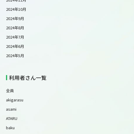
2024年10月
2024年9月
2024年8月
2024年7月
2024年6月
2024年5月
利用者さん一覧
全員
akigarasu
asami
ATARU
baku