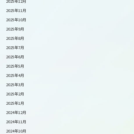
2025年12月
2025年11月
2025年10月
2025年9月
2025年8月
2025年7月
2025年6月
2025年5月
2025年4月
2025年3月
2025年2月
2025年1月
2024年12月
2024年11月
2024年10月