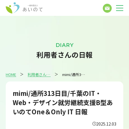
DIARY
利用者さんの日報
HOME
利用者さんの日報
mimi/通所313日目/千葉のIT・Web・デザイン就労継続支援B型あいのてOne＆Only IT 日報
mimi/通所313日目/千葉のIT・
Web・デザイン就労継続支援B型あ
いのてOne＆Only IT 日報
2025.12.03