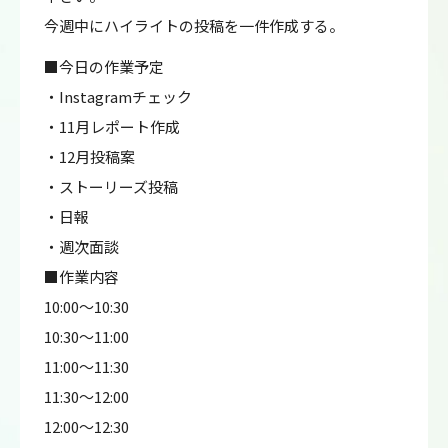
今週中にハイライトの投稿を一件作成する。
■今日の作業予定
・Instagramチェック
・11月レポート作成
・12月投稿案
・ストーリーズ投稿
・日報
・週次面談
■作業内容
10:00～10:30
10:30～11:00
11:00～11:30
11:30～12:00
12:00～12:30