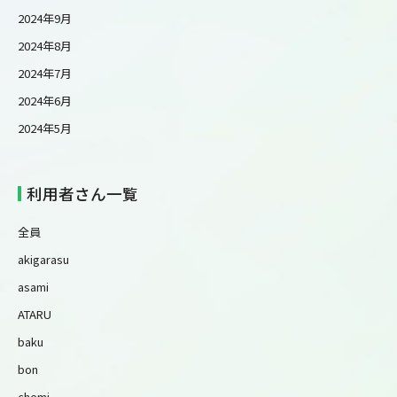
2024年9月
2024年8月
2024年7月
2024年6月
2024年5月
利用者さん一覧
全員
akigarasu
asami
ATARU
baku
bon
chemi