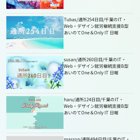
Tubas/通所254日目/千葉のIT・
Web・デザイン就労継続支援B型
あいのてOne＆Only IT 日報
susan/通所260日目/千葉のIT・
Web・デザイン就労継続支援B型
あいのてOne＆Only IT 日報
haru/通所124日目/千葉のIT・
Web・デザイン就労継続支援B型
あいのてOne＆Only IT 日報
marron/通所494日目/千葉のIT・