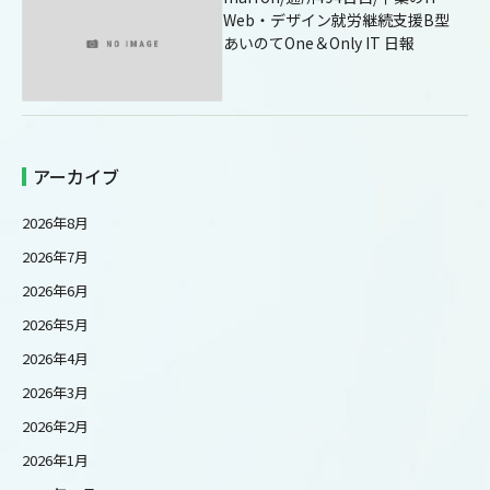
Web・デザイン就労継続支援B型
あいのてOne＆Only IT 日報
アーカイブ
2026年8月
2026年7月
2026年6月
2026年5月
2026年4月
2026年3月
2026年2月
2026年1月