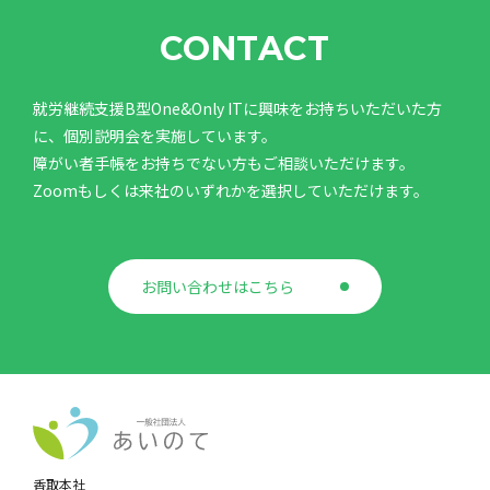
CONTACT
就労継続支援B型One&Only ITに興味をお持ちいただいた方
に、個別説明会を実施しています。
障がい者手帳をお持ちでない方もご相談いただけます。
Zoomもしくは来社のいずれかを選択していただけます。
お問い合わせはこちら
香取本社