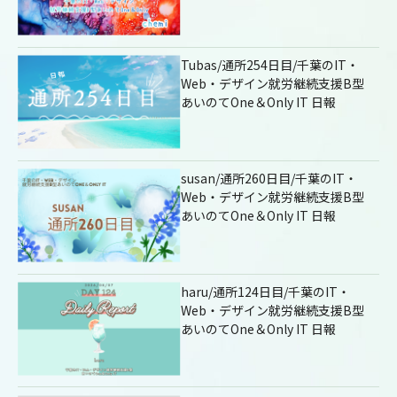
Tubas/通所254日目/千葉のIT・
Web・デザイン就労継続支援B型
あいのてOne＆Only IT 日報
susan/通所260日目/千葉のIT・
Web・デザイン就労継続支援B型
あいのてOne＆Only IT 日報
haru/通所124日目/千葉のIT・
Web・デザイン就労継続支援B型
あいのてOne＆Only IT 日報