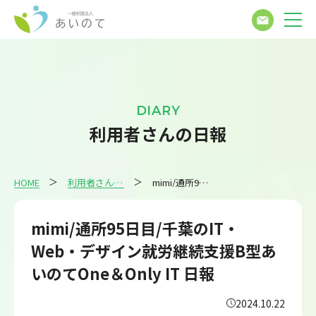
DIARY
利用者さんの日報
HOME
利用者さんの日報
mimi/通所95日目/千葉のIT・Web・デザイン就労継続支援B型あいのてOne＆Only IT 日報
mimi/通所95日目/千葉のIT・
Web・デザイン就労継続支援B型あ
いのてOne＆Only IT 日報
2024.10.22