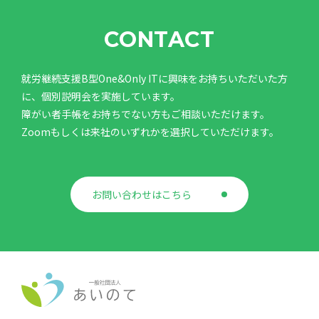
CONTACT
就労継続支援B型One&Only ITに興味をお持ちいただいた方
に、個別説明会を実施しています。
障がい者手帳をお持ちでない方もご相談いただけます。
Zoomもしくは来社のいずれかを選択していただけます。
お問い合わせはこちら