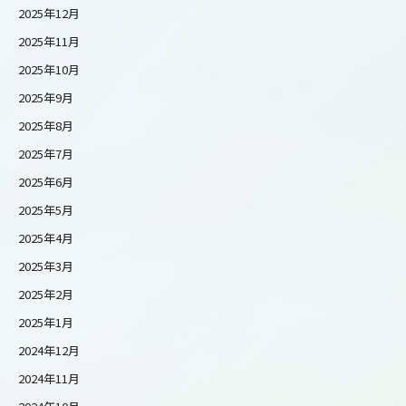
2025年12月
2025年11月
2025年10月
2025年9月
2025年8月
2025年7月
2025年6月
2025年5月
2025年4月
2025年3月
2025年2月
2025年1月
2024年12月
2024年11月