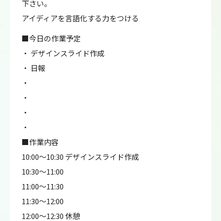
下さい。
アイディアを言語化する力をつける
■今日の作業予定
・ デザインスライド作成
・ 日報
・
・
・
・
■作業内容
10:00～10:30 デザインスライド作成
10:30～11:00
11:00～11:30
11:30～12:00
12:00～12:30 休憩