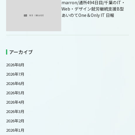
marron/通所494日目/千葉のIT・
Web・デザイン就労継続支援B型
あいのてOne＆Only IT 日報
アーカイブ
2026年8月
2026年7月
2026年6月
2026年5月
2026年4月
2026年3月
2026年2月
2026年1月