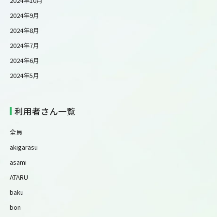
2024年10月
2024年9月
2024年8月
2024年7月
2024年6月
2024年5月
利用者さん一覧
全員
akigarasu
asami
ATARU
baku
bon