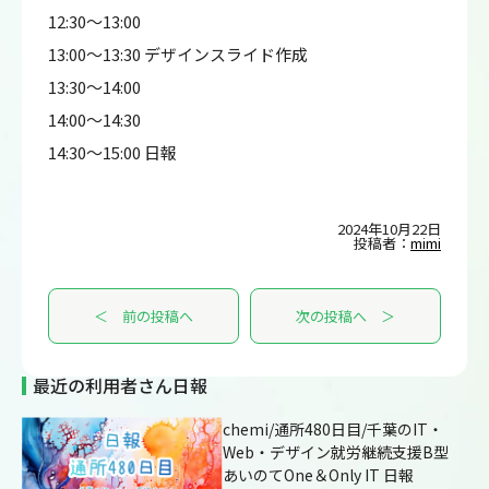
12:30～13:00
13:00～13:30 デザインスライド作成
13:30～14:00
14:00～14:30
14:30～15:00 日報
2024年10月22日
投稿者：
mimi
＜ 前の投稿へ
次の投稿へ ＞
最近の利用者さん日報
chemi/通所480日目/千葉のIT・
Web・デザイン就労継続支援B型
あいのてOne＆Only IT 日報