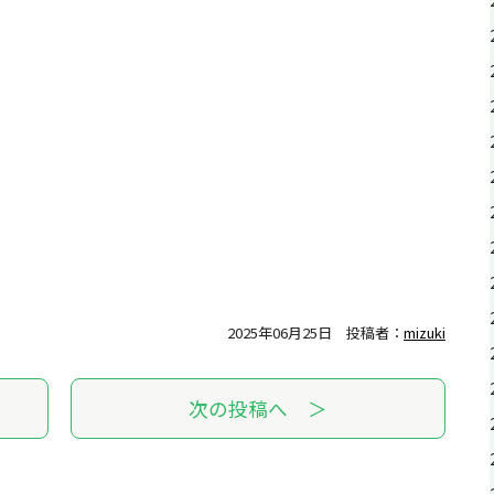
2025年06月25日
投稿者：
mizuki
次の投稿へ ＞