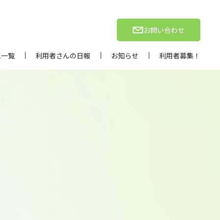
お問い合わせ
ム一覧
利用者さんの日報
お知らせ
利用者募集！