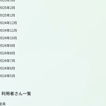
2025年2月
2025年1月
2024年12月
2024年11月
2024年10月
2024年9月
2024年8月
2024年7月
2024年6月
2024年5月
利用者さん一覧
全員