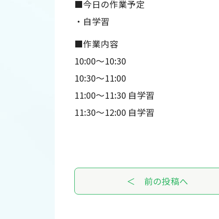
■今日の作業予定
・自学習
■作業内容
10:00～10:30
10:30～11:00
11:00～11:30 自学習
11:30～12:00 自学習
＜ 前の投稿へ