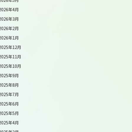
2026年4月
2026年3月
2026年2月
2026年1月
2025年12月
2025年11月
2025年10月
2025年9月
2025年8月
2025年7月
2025年6月
2025年5月
2025年4月
2025年3月