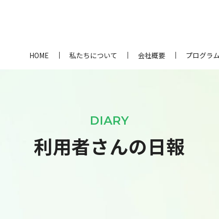
HOME
私たちについて
会社概要
プログラ
DIARY
利用者さんの日報