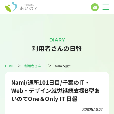
DIARY
利用者さんの日報
HOME
利用者さんの日報
Nami/通所101日目/千葉のIT・Web・デザイン就労継続支援B型あいのてOne＆Only IT 日報
Nami/通所101日目/千葉のIT・
Web・デザイン就労継続支援B型あ
いのてOne＆Only IT 日報
2025.10.27