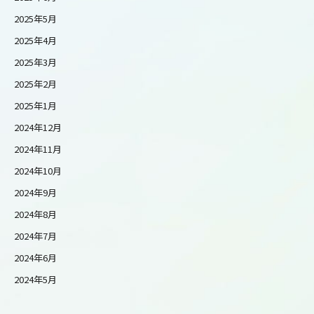
2025年5月
2025年4月
2025年3月
2025年2月
2025年1月
2024年12月
2024年11月
2024年10月
2024年9月
2024年8月
2024年7月
2024年6月
2024年5月