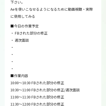
下さい。
Aeを使いこなせるようになるために動画視聴・実際
に使用してみる
■今日の作業予定
・ FBされた部分の修正
・ 週次面談
・
・
・
・
■作業内容
10:00～10:30 FBされた部分の修正
10:30～11:00 FBされた部分の修正/週次面談
11:00～11:30 FBされた部分の修正
11:30～12:00 FBされた部分の修正