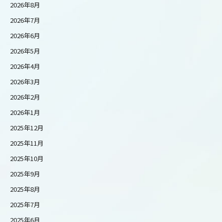
2026年8月
2026年7月
2026年6月
2026年5月
2026年4月
2026年3月
2026年2月
2026年1月
2025年12月
2025年11月
2025年10月
2025年9月
2025年8月
2025年7月
2025年6月