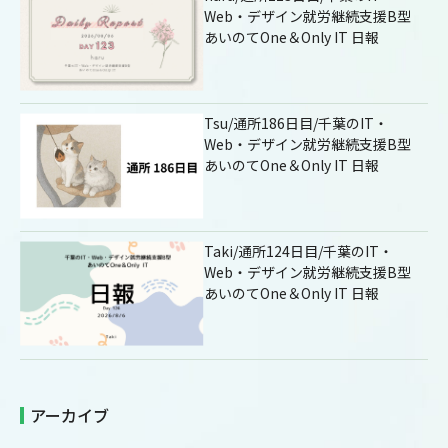
Web・デザイン就労継続支援B型
あいのてOne＆Only IT 日報
Tsu/通所186日目/千葉のIT・
Web・デザイン就労継続支援B型
あいのてOne＆Only IT 日報
Taki/通所124日目/千葉のIT・
Web・デザイン就労継続支援B型
あいのてOne＆Only IT 日報
アーカイブ