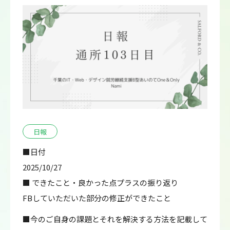
日報
■日付
2025/10/27
■ できたこと・良かった点プラスの振り返り
FBしていただいた部分の修正ができたこと
■今のご自身の課題とそれを解決する方法を記載して