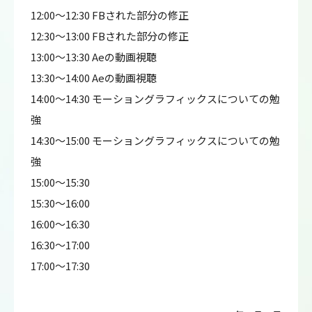
12:00～12:30 FBされた部分の修正
12:30～13:00 FBされた部分の修正
13:00～13:30 Aeの動画視聴
13:30～14:00 Aeの動画視聴
14:00～14:30 モーショングラフィックスについての勉
強
14:30～15:00 モーショングラフィックスについての勉
強
15:00～15:30
15:30～16:00
16:00～16:30
16:30～17:00
17:00～17:30