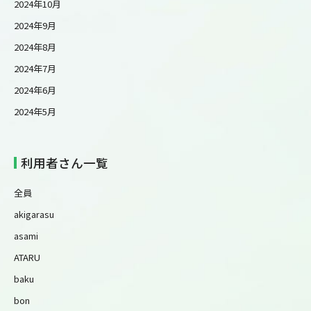
2024年10月
2024年9月
2024年8月
2024年7月
2024年6月
2024年5月
利用者さん一覧
全員
akigarasu
asami
ATARU
baku
bon