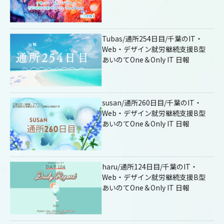
Tubas/通所254日目/千葉のIT・
Web・デザイン就労継続支援B型
あいのてOne＆Only IT 日報
susan/通所260日目/千葉のIT・
Web・デザイン就労継続支援B型
あいのてOne＆Only IT 日報
haru/通所124日目/千葉のIT・
Web・デザイン就労継続支援B型
あいのてOne＆Only IT 日報