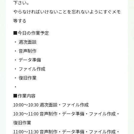
下さい。
やらなければいけないことを忘れないようにすぐメモ
等する
■今日の作業予定
・ 週次面談
・ 音声制作
・ データ準備
・ ファイル作成
・ 復旧作業
・
■作業内容
10:00～10:30 週次面談・ファイル作成
10:30～11:00 音声制作・データ準備・ファイル作成・
復旧作業
11:00～11:30 音声制作・データ準備・ファイル作成・