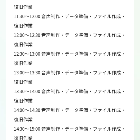
復旧作業
11:30～12:00 音声制作・データ準備・ファイル作成・
復旧作業
12:00～12:30 音声制作・データ準備・ファイル作成・
復旧作業
12:30～13:00 音声制作・データ準備・ファイル作成・
復旧作業
13:00～13:30 音声制作・データ準備・ファイル作成・
復旧作業
13:30～14:00 音声制作・データ準備・ファイル作成・
復旧作業
14:00～14:30 音声制作・データ準備・ファイル作成・
復旧作業
14:30～15:00 音声制作・データ準備・ファイル作成・
復旧作業