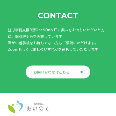
CONTACT
就労継続支援B型One&Only ITに興味をお持ちいただいた方
に、個別説明会を実施しています。
障がい者手帳をお持ちでない方もご相談いただけます。
Zoomもしくは来社のいずれかを選択していただけます。
お問い合わせはこちら