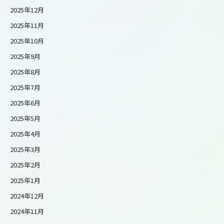
2025年12月
2025年11月
2025年10月
2025年9月
2025年8月
2025年7月
2025年6月
2025年5月
2025年4月
2025年3月
2025年2月
2025年1月
2024年12月
2024年11月