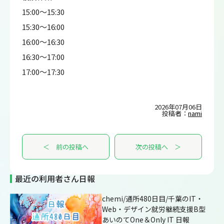
15:00～15:30
15:30～16:00
16:00～16:30
16:30～17:00
17:00～17:30
2026年07月06日
投稿者：
nami
＜ 前の投稿へ
次の投稿へ ＞
最近の利用者さん日報
chemi/通所480日目/千葉のIT・
Web・デザイン就労継続支援B型
あいのてOne＆Only IT 日報