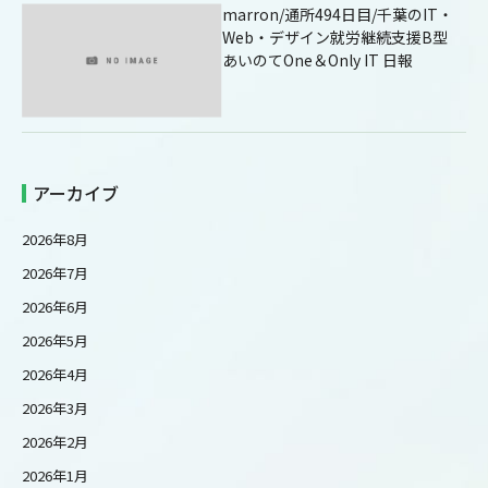
marron/通所494日目/千葉のIT・
Web・デザイン就労継続支援B型
あいのてOne＆Only IT 日報
アーカイブ
2026年8月
2026年7月
2026年6月
2026年5月
2026年4月
2026年3月
2026年2月
2026年1月