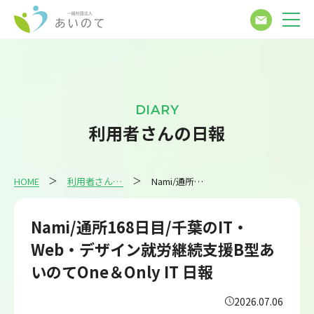
DIARY
利用者さんの日報
HOME
利用者さんの日報
Nami/通所168日目/千葉のIT・Web・デザイン就労継続支援B型あいのてOne＆Only IT 日報
Nami/通所168日目/千葉のIT・
Web・デザイン就労継続支援B型あ
いのてOne＆Only IT 日報
2026.07.06