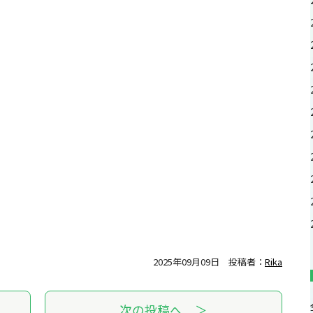
2025年09月09日
投稿者：
Rika
次の投稿へ ＞