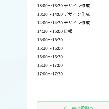
13:00～13:30 デザイン作成
13:30～14:00 デザイン作成
14:00～14:30 デザイン作成
14:30～15:00 日報
15:00～15:30
15:30～16:00
16:00～16:30
16:30～17:00
17:00～17:30
＜ 前の投稿へ