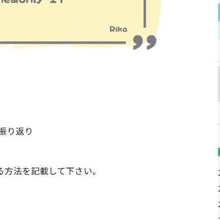
振り返り
る方法を記載して下さい。