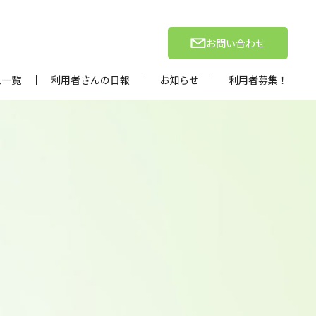
お問い合わせ
ム一覧
利用者さんの日報
お知らせ
利用者募集！