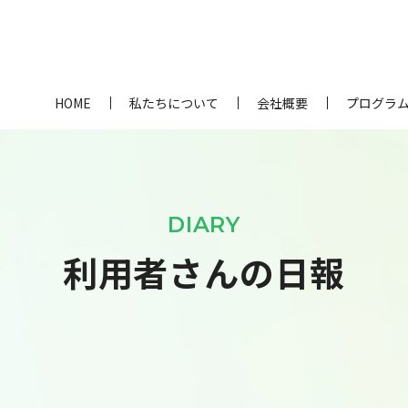
HOME
私たちについて
会社概要
プログラ
DIARY
利用者さんの日報