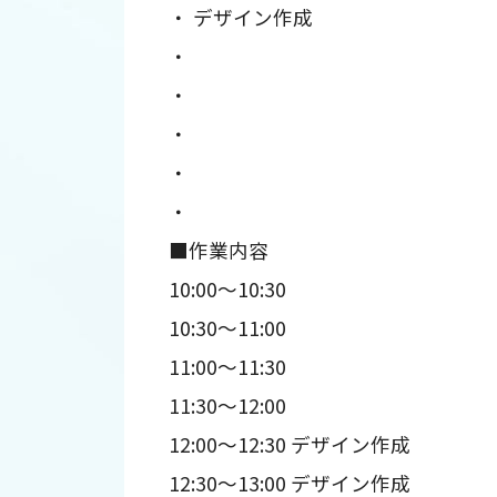
・ デザイン作成
・
・
・
・
・
■作業内容
10:00～10:30
10:30～11:00
11:00～11:30
11:30～12:00
12:00～12:30 デザイン作成
12:30～13:00 デザイン作成