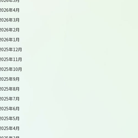
2026年4月
2026年3月
2026年2月
2026年1月
2025年12月
2025年11月
2025年10月
2025年9月
2025年8月
2025年7月
2025年6月
2025年5月
2025年4月
2025年3月