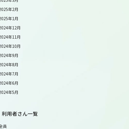
2025年2月
2025年1月
2024年12月
2024年11月
2024年10月
2024年9月
2024年8月
2024年7月
2024年6月
2024年5月
利用者さん一覧
全員