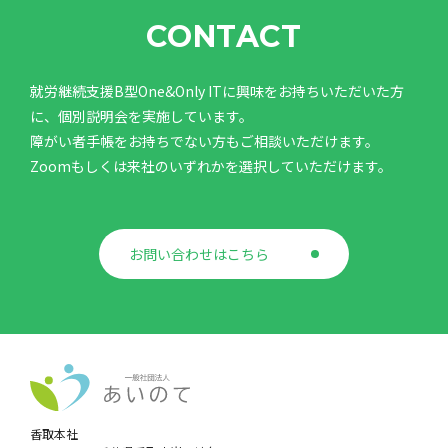
CONTACT
就労継続支援B型One&Only ITに興味をお持ちいただいた方
に、個別説明会を実施しています。
障がい者手帳をお持ちでない方もご相談いただけます。
Zoomもしくは来社のいずれかを選択していただけます。
お問い合わせはこちら
香取本社