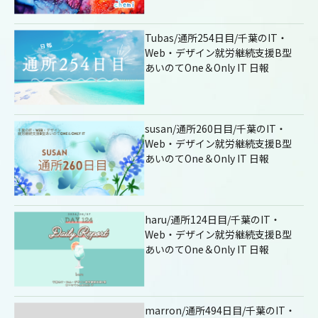
Tubas/通所254日目/千葉のIT・
Web・デザイン就労継続支援B型
あいのてOne＆Only IT 日報
susan/通所260日目/千葉のIT・
Web・デザイン就労継続支援B型
あいのてOne＆Only IT 日報
haru/通所124日目/千葉のIT・
Web・デザイン就労継続支援B型
あいのてOne＆Only IT 日報
marron/通所494日目/千葉のIT・