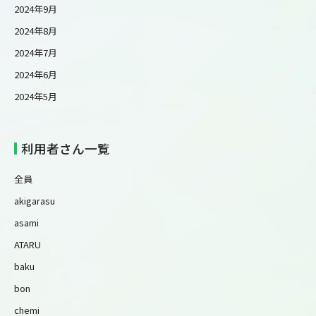
2024年9月
2024年8月
2024年7月
2024年6月
2024年5月
利用者さん一覧
全員
akigarasu
asami
ATARU
baku
bon
chemi