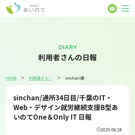
DIARY
利用者さんの日報
HOME
利用者さんの日報
sinchan/通所34日目/千葉のIT・Web・デザイン就労継続支援B型あいのてOne＆Only IT 日報
sinchan/通所34日目/千葉のIT・
Web・デザイン就労継続支援B型あ
いのてOne＆Only IT 日報
2025.06.18