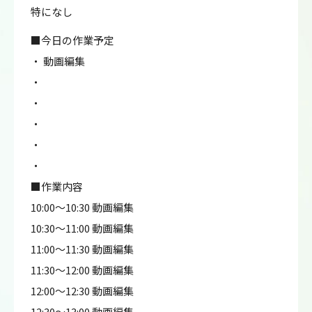
特になし
■今日の作業予定
・ 動画編集
・
・
・
・
・
■作業内容
10:00～10:30 動画編集
10:30～11:00 動画編集
11:00～11:30 動画編集
11:30～12:00 動画編集
12:00～12:30 動画編集
12:30～13:00 動画編集