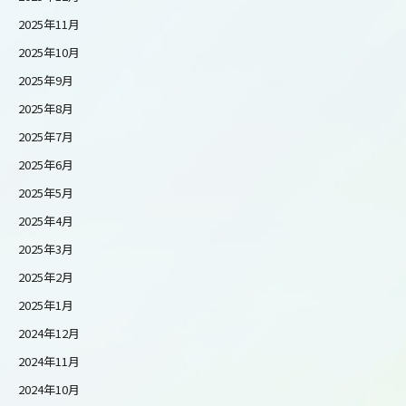
2025年11月
2025年10月
2025年9月
2025年8月
2025年7月
2025年6月
2025年5月
2025年4月
2025年3月
2025年2月
2025年1月
2024年12月
2024年11月
2024年10月