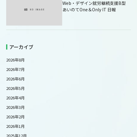
Web・デザイン就労継続支援B型
あいのてOne＆Only IT 日報
アーカイブ
2026年8月
2026年7月
2026年6月
2026年5月
2026年4月
2026年3月
2026年2月
2026年1月
2025年12月