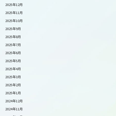
2025年12月
2025年11月
2025年10月
2025年9月
2025年8月
2025年7月
2025年6月
2025年5月
2025年4月
2025年3月
2025年2月
2025年1月
2024年12月
2024年11月