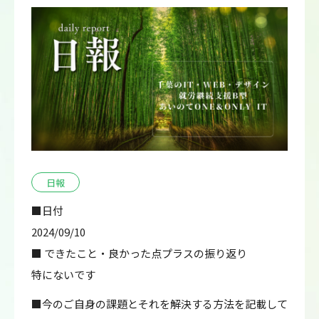
日報
■日付
2024/09/10
■ できたこと・良かった点プラスの振り返り
特にないです
■今のご自身の課題とそれを解決する方法を記載して