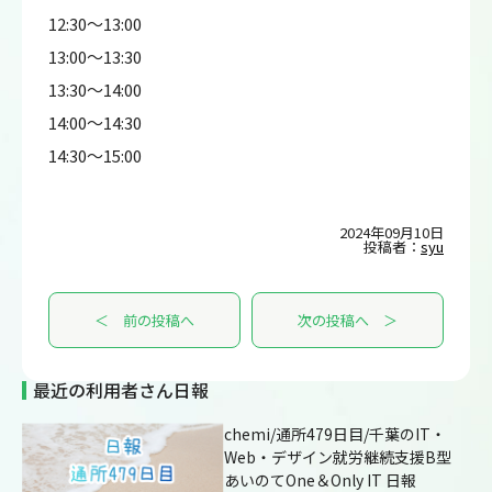
12:30～13:00
13:00～13:30
13:30～14:00
14:00～14:30
14:30～15:00
2024年09月10日
投稿者：
syu
＜ 前の投稿へ
次の投稿へ ＞
最近の利用者さん日報
chemi/通所479日目/千葉のIT・
Web・デザイン就労継続支援B型
あいのてOne＆Only IT 日報