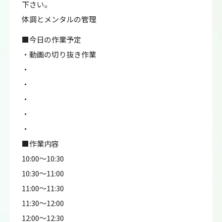
下さい。
体調とメンタルの管理
■今日の作業予定
・動画の切り抜き作業
・
・
・
・
・
■作業内容
10:00～10:30
10:30～11:00
11:00～11:30
11:30～12:00
12:00～12:30