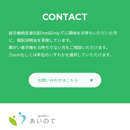
CONTACT
就労継続支援B型One&Only ITに興味をお持ちいただいた方
に、個別説明会を実施しています。
障がい者手帳をお持ちでない方もご相談いただけます。
Zoomもしくは来社のいずれかを選択していただけます。
お問い合わせはこちら