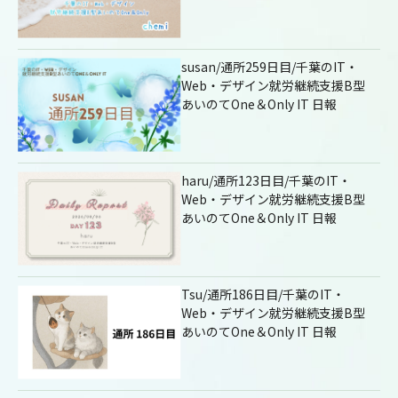
susan/通所259日目/千葉のIT・
Web・デザイン就労継続支援B型
あいのてOne＆Only IT 日報
haru/通所123日目/千葉のIT・
Web・デザイン就労継続支援B型
あいのてOne＆Only IT 日報
Tsu/通所186日目/千葉のIT・
Web・デザイン就労継続支援B型
あいのてOne＆Only IT 日報