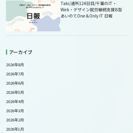
Taki/通所124日目/千葉のIT・
Web・デザイン就労継続支援B型
あいのてOne＆Only IT 日報
アーカイブ
2026年8月
2026年7月
2026年6月
2026年5月
2026年4月
2026年3月
2026年2月
2026年1月