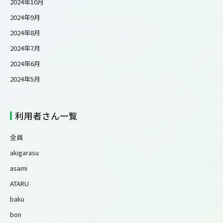
2024年10月
2024年9月
2024年8月
2024年7月
2024年6月
2024年5月
利用者さん一覧
全員
akigarasu
asami
ATARU
baku
bon