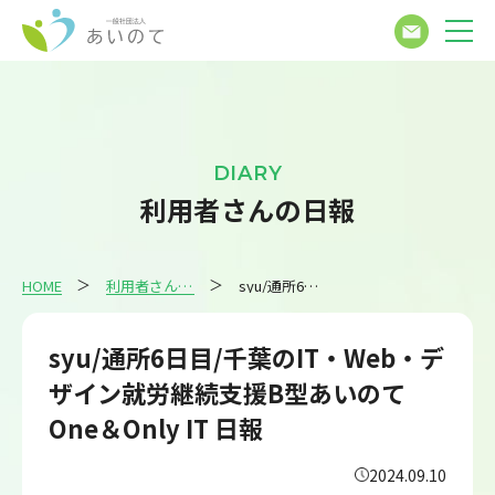
DIARY
利用者さんの日報
HOME
利用者さんの日報
syu/通所6日目/千葉のIT・Web・デザイン就労継続支援B型あいのてOne＆Only IT 日報
syu/通所6日目/千葉のIT・Web・デ
ザイン就労継続支援B型あいのて
One＆Only IT 日報
2024.09.10