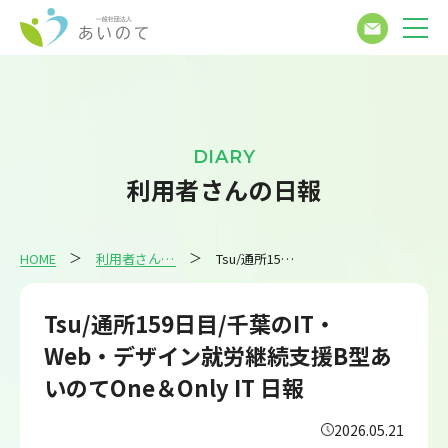
DIARY
利用者さんの日報
HOME
利用者さんの日報
Tsu/通所159日目/千葉のIT・Web・デザイン就労継続支援B型あいのてOne＆Only IT 日報
Tsu/通所159日目/千葉のIT・
Web・デザイン就労継続支援B型あ
いのてOne＆Only IT 日報
2026.05.21