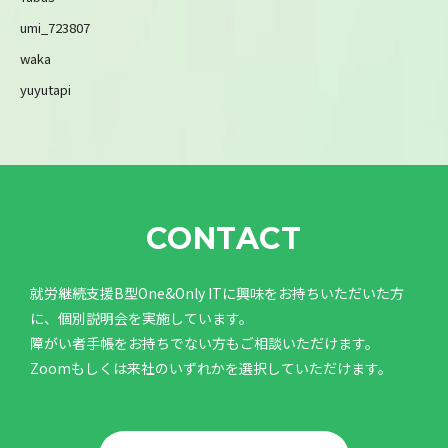
umi_723807
waka
yuyutapi
CONTACT
就労継続支援B型One&Only ITに興味をお持ちいただいた方
に、個別説明会を実施しています。
障がい者手帳をお持ちでない方もご相談いただけます。
Zoomもしくは来社のいずれかを選択していただけます。