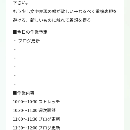
下さい。
もう少し文や表現の幅が欲しい→なるべく重複表現を
避ける、新しいものに触れて着想を得る
■今日の作業予定
・ ブログ更新
・
・
・
・
・
■作業内容
10:00～10:30 ストレッチ
10:30～11:00 週次面談
11:00～11:30 ブログ更新
11:30～12:00 ブログ更新