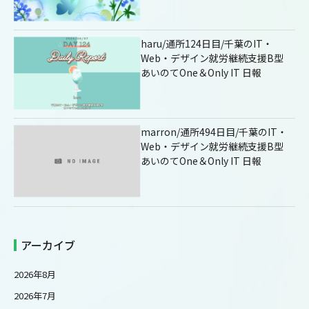
haru/通所124日目/千葉のIT・
Web・デザイン就労継続支援B型
あいのてOne＆Only IT 日報
marron/通所494日目/千葉のIT・
Web・デザイン就労継続支援B型
あいのてOne＆Only IT 日報
アーカイブ
2026年8月
2026年7月