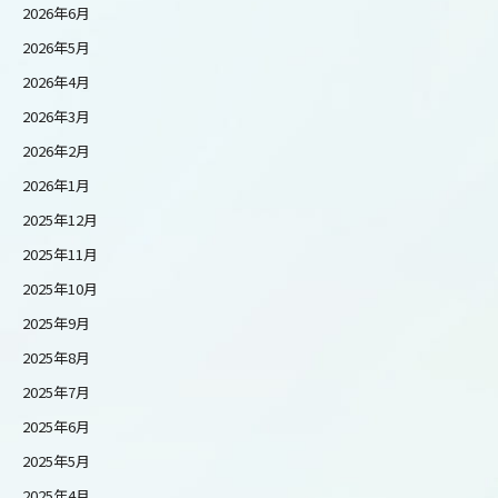
2026年6月
2026年5月
2026年4月
2026年3月
2026年2月
2026年1月
2025年12月
2025年11月
2025年10月
2025年9月
2025年8月
2025年7月
2025年6月
2025年5月
2025年4月