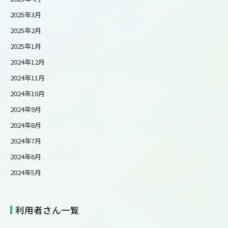
2025年3月
2025年2月
2025年1月
2024年12月
2024年11月
2024年10月
2024年9月
2024年8月
2024年7月
2024年6月
2024年5月
利用者さん一覧