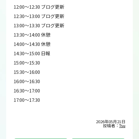
12:00～12:30 ブログ更新
12:30～13:00 ブログ更新
13:00～13:30 ブログ更新
13:30～14:00 休憩
14:00～14:30 休憩
14:30～15:00 日報
15:00～15:30
15:30～16:00
16:00～16:30
16:30～17:00
17:00～17:30
2026年05月21日
投稿者：
Tsu