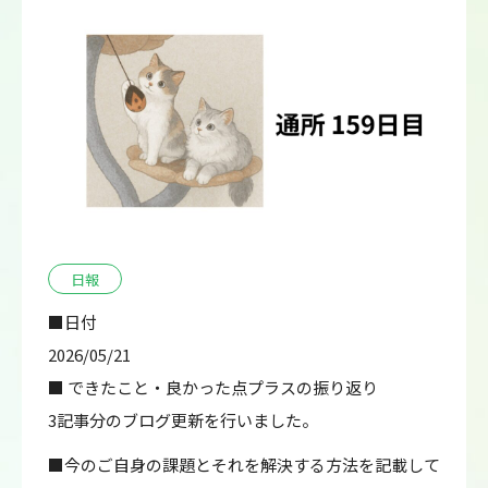
日報
■日付
2026/05/21
■ できたこと・良かった点プラスの振り返り
3記事分のブログ更新を行いました。
■今のご自身の課題とそれを解決する方法を記載して