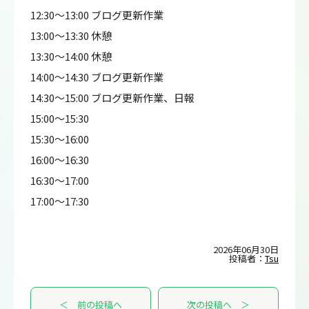
12:30～13:00 ブログ更新作業
13:00～13:30 休憩
13:30～14:00 休憩
14:00～14:30 ブログ更新作業
14:30～15:00 ブログ更新作業、日報
15:00～15:30
15:30～16:00
16:00～16:30
16:30～17:00
17:00～17:30
2026年06月30日
投稿者：
Tsu
＜ 前の投稿へ
次の投稿へ ＞