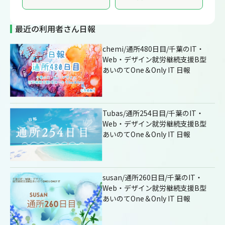
最近の利用者さん日報
chemi/通所480日目/千葉のIT・
Web・デザイン就労継続支援B型
あいのてOne＆Only IT 日報
Tubas/通所254日目/千葉のIT・
Web・デザイン就労継続支援B型
あいのてOne＆Only IT 日報
susan/通所260日目/千葉のIT・
Web・デザイン就労継続支援B型
あいのてOne＆Only IT 日報