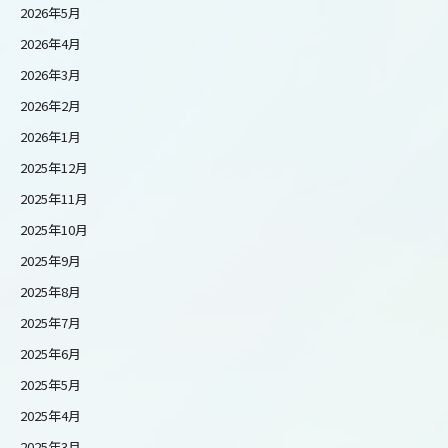
2026年5月
2026年4月
2026年3月
2026年2月
2026年1月
2025年12月
2025年11月
2025年10月
2025年9月
2025年8月
2025年7月
2025年6月
2025年5月
2025年4月
2025年3月