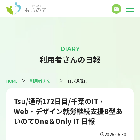
DIARY
利用者さんの日報
HOME
利用者さんの日報
Tsu/通所172日目/千葉のIT・Web・デザイン就労継続支援B型あいのてOne＆Only IT 日報
Tsu/通所172日目/千葉のIT・
Web・デザイン就労継続支援B型あ
いのてOne＆Only IT 日報
2026.06.30