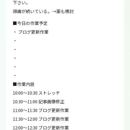
下さい。
頭痛が続いている。→薬も検討
■今日の作業予定
・ ブログ更新作業
・
・
・
・
・
■作業内容
10:00～10:30 ストレッチ
10:30～11:00 記事画像修正
11:00～11:30 ブログ更新作業
11:30～12:00 ブログ更新作業
12:00～12:30 ブログ更新作業