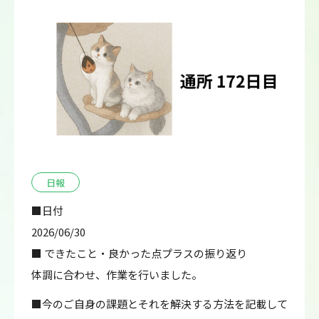
日報
■日付
2026/06/30
■ できたこと・良かった点プラスの振り返り
体調に合わせ、作業を行いました。
■今のご自身の課題とそれを解決する方法を記載して