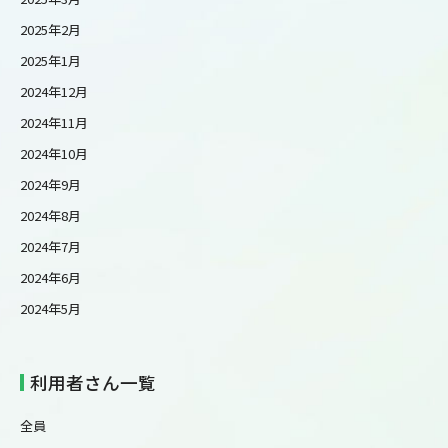
2025年2月
2025年1月
2024年12月
2024年11月
2024年10月
2024年9月
2024年8月
2024年7月
2024年6月
2024年5月
利用者さん一覧
全員