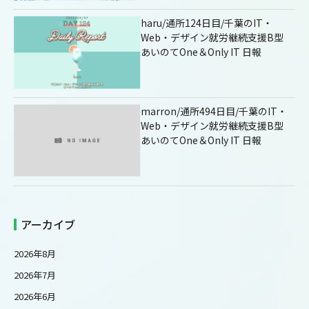
haru/通所124日目/千葉のIT・
Web・デザイン就労継続支援B型
あいのてOne＆Only IT 日報
marron/通所494日目/千葉のIT・
Web・デザイン就労継続支援B型
あいのてOne＆Only IT 日報
アーカイブ
2026年8月
2026年7月
2026年6月