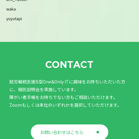
waka
yuyutapi
CONTACT
就労継続支援B型One&Only ITに興味をお持ちいただいた方
に、個別説明会を実施しています。
障がい者手帳をお持ちでない方もご相談いただけます。
Zoomもしくは来社のいずれかを選択していただけます。
お問い合わせはこちら