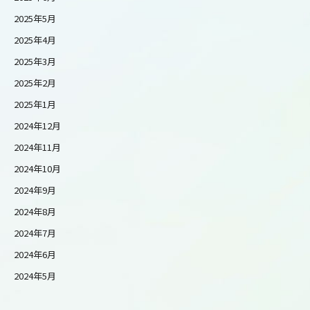
2025年5月
2025年4月
2025年3月
2025年2月
2025年1月
2024年12月
2024年11月
2024年10月
2024年9月
2024年8月
2024年7月
2024年6月
2024年5月