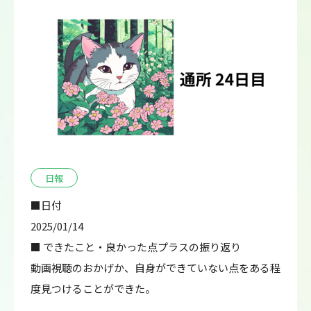
日報
■日付
2025/01/14
■ できたこと・良かった点プラスの振り返り
動画視聴のおかげか、自身ができていない点をある程
度見つけることができた。