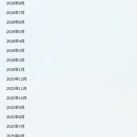
2026年8月
2026年7月
2026年6月
2026年5月
2026年4月
2026年3月
2026年2月
2026年1月
2025年12月
2025年11月
2025年10月
2025年9月
2025年8月
2025年7月
2025年6月