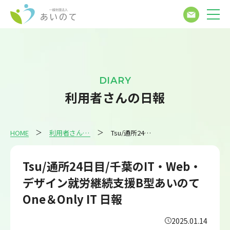
DIARY
利用者さんの日報
HOME
利用者さんの日報
Tsu/通所24日目/千葉のIT・Web・デザイン就労継続支援B型あいのてOne＆Only IT 日報
Tsu/通所24日目/千葉のIT・Web・
デザイン就労継続支援B型あいのて
One＆Only IT 日報
2025.01.14