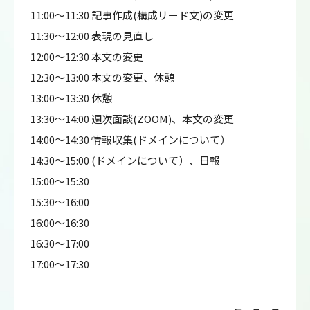
11:00～11:30 記事作成(構成リード文)の変更
11:30～12:00 表現の見直し
12:00～12:30 本文の変更
12:30～13:00 本文の変更、休憩
13:00～13:30 休憩
13:30～14:00 週次面談(ZOOM)、本文の変更
14:00～14:30 情報収集(ドメインについて）
14:30～15:00 (ドメインについて）、日報
15:00～15:30
15:30～16:00
16:00～16:30
16:30～17:00
17:00～17:30