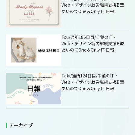
Web・デザイン就労継続支援B型
あいのてOne＆Only IT 日報
Tsu/通所186日目/千葉のIT・
Web・デザイン就労継続支援B型
あいのてOne＆Only IT 日報
Taki/通所124日目/千葉のIT・
Web・デザイン就労継続支援B型
あいのてOne＆Only IT 日報
アーカイブ