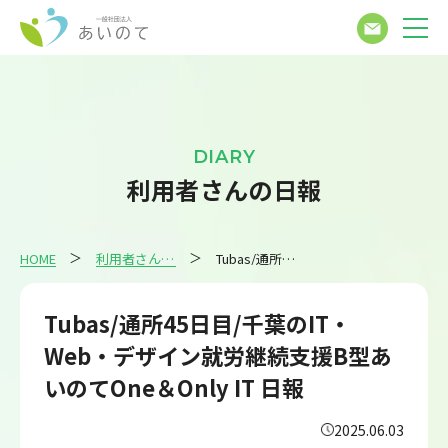
DIARY
利用者さんの日報
HOME
利用者さんの日報
Tubas/通所45日目/千葉のIT・Web・デザイン就労継続支援B型あいのてOne＆Only IT 日報
Tubas/通所45日目/千葉のIT・
Web・デザイン就労継続支援B型あ
いのてOne＆Only IT 日報
2025.06.03