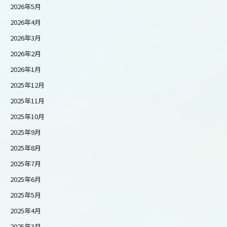
2026年5月
2026年4月
2026年3月
2026年2月
2026年1月
2025年12月
2025年11月
2025年10月
2025年9月
2025年8月
2025年7月
2025年6月
2025年5月
2025年4月
2025年3月