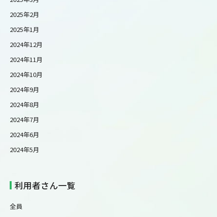
2025年2月
2025年1月
2024年12月
2024年11月
2024年10月
2024年9月
2024年8月
2024年7月
2024年6月
2024年5月
利用者さん一覧
全員