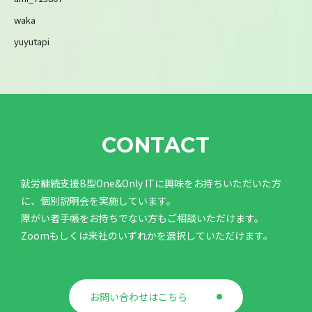
waka
yuyutapi
CONTACT
就労継続支援B型One&Only ITに興味をお持ちいただいた方
に、個別説明会を実施しています。
障がい者手帳をお持ちでない方もご相談いただけます。
Zoomもしくは来社のいずれかを選択していただけます。
お問い合わせはこちら