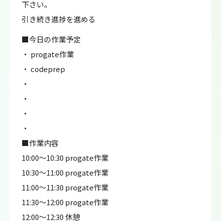
下さい。
引き続き進捗を進める
■今日の作業予定
・ progate作業
・ codeprep
・
・
・
・
■作業内容
10:00～10:30 progate作業
10:30～11:00 progate作業
11:00～11:30 progate作業
11:30～12:00 progate作業
12:00～12:30 休憩