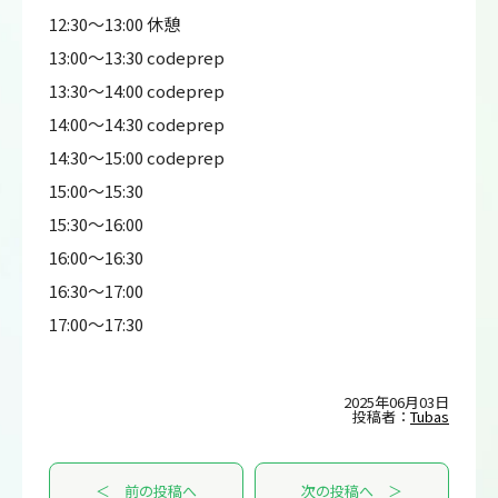
12:30～13:00 休憩
13:00～13:30 codeprep
13:30～14:00 codeprep
14:00～14:30 codeprep
14:30～15:00 codeprep
15:00～15:30
15:30～16:00
16:00～16:30
16:30～17:00
17:00～17:30
2025年06月03日
投稿者：
Tubas
＜ 前の投稿へ
次の投稿へ ＞