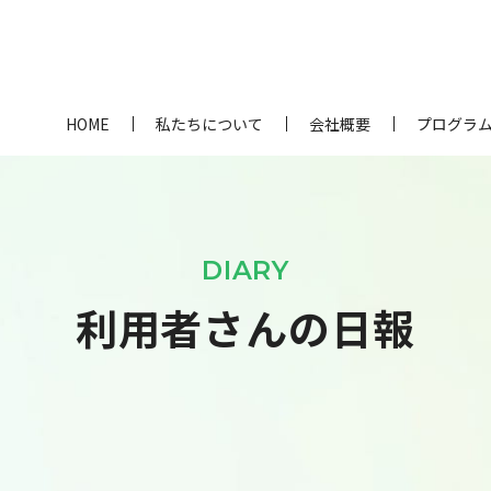
HOME
私たちについて
会社概要
プログラ
DIARY
利用者さんの日報