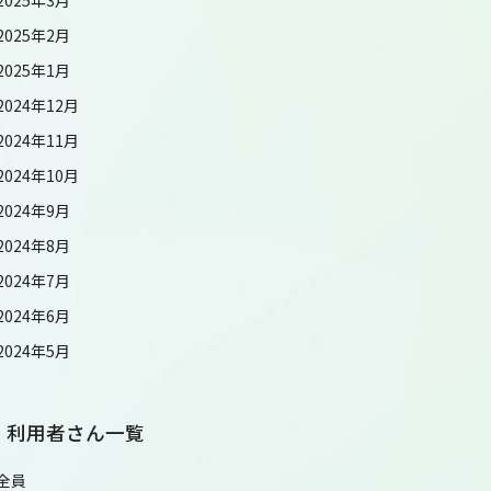
2025年2月
2025年1月
2024年12月
2024年11月
2024年10月
2024年9月
2024年8月
2024年7月
2024年6月
2024年5月
利用者さん一覧
全員