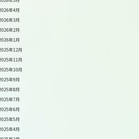
2026年4月
2026年3月
2026年2月
2026年1月
2025年12月
2025年11月
2025年10月
2025年9月
2025年8月
2025年7月
2025年6月
2025年5月
2025年4月
2025年3月