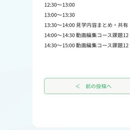
12:30～13:00
13:00～13:30
13:30～14:00 見学内容まとめ・共有
14:00～14:30 動画編集コース課題12
14:30～15:00 動画編集コース課題12
＜ 前の投稿へ