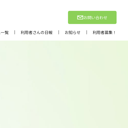
お問い合わせ
ム一覧
利用者さんの日報
お知らせ
利用者募集！