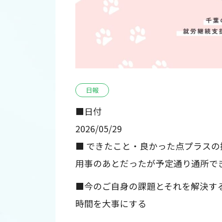
日報
■日付
2026/05/29
■ できたこと・良かった点プラスの
用事のあとだったが予定通り通所で
■今のご自身の課題とそれを解決す
時間を大事にする