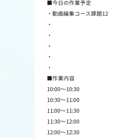
■今日の作業予定
・動画編集コース課題12
・
・
・
・
・
■作業内容
10:00～10:30
10:30～11:00
11:00～11:30
11:30～12:00
12:00～12:30