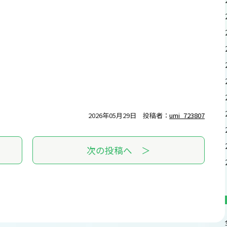
2026年05月29日
投稿者：
umi_723807
次の投稿へ ＞