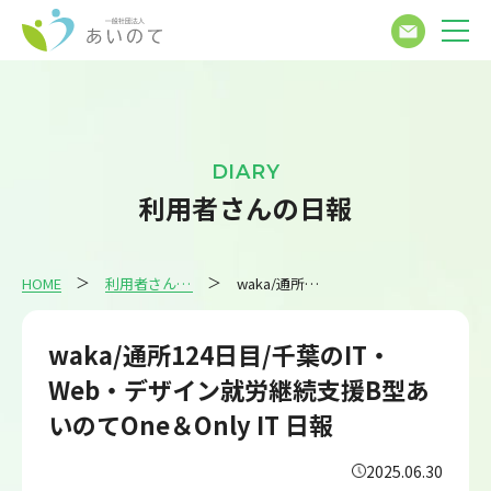
DIARY
利用者さんの日報
HOME
利用者さんの日報
waka/通所124日目/千葉のIT・Web・デザイン就労継続支援B型あいのてOne＆Only IT 日報
waka/通所124日目/千葉のIT・
Web・デザイン就労継続支援B型あ
いのてOne＆Only IT 日報
2025.06.30