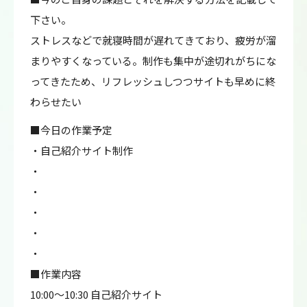
下さい。
ストレスなどで就寝時間が遅れてきており、疲労が溜
まりやすくなっている。制作も集中が途切れがちにな
ってきたため、リフレッシュしつつサイトも早めに終
わらせたい
■今日の作業予定
・自己紹介サイト制作
・
・
・
・
・
■作業内容
10:00～10:30 自己紹介サイト