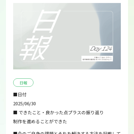
日報
■日付
2025/06/30
■ できたこと・良かった点プラスの振り返り
制作を進めることができた
■今のご自身の課題とそれを解決する方法を記載して