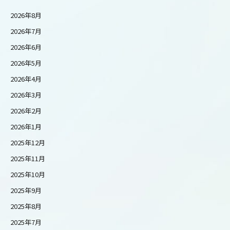
2026年8月
2026年7月
2026年6月
2026年5月
2026年4月
2026年3月
2026年2月
2026年1月
2025年12月
2025年11月
2025年10月
2025年9月
2025年8月
2025年7月