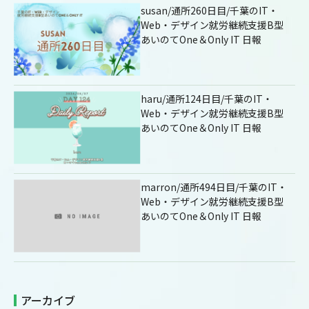
susan/通所260日目/千葉のIT・
Web・デザイン就労継続支援B型
あいのてOne＆Only IT 日報
haru/通所124日目/千葉のIT・
Web・デザイン就労継続支援B型
あいのてOne＆Only IT 日報
marron/通所494日目/千葉のIT・
Web・デザイン就労継続支援B型
あいのてOne＆Only IT 日報
アーカイブ