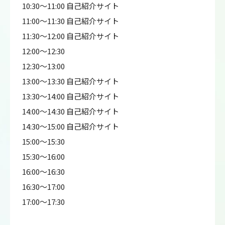
10:30～11:00 自己紹介サイト
11:00～11:30 自己紹介サイト
11:30～12:00 自己紹介サイト
12:00～12:30
12:30～13:00
13:00～13:30 自己紹介サイト
13:30～14:00 自己紹介サイト
14:00～14:30 自己紹介サイト
14:30～15:00 自己紹介サイト
15:00～15:30
15:30～16:00
16:00～16:30
16:30～17:00
17:00～17:30