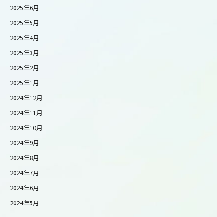
2025年6月
2025年5月
2025年4月
2025年3月
2025年2月
2025年1月
2024年12月
2024年11月
2024年10月
2024年9月
2024年8月
2024年7月
2024年6月
2024年5月